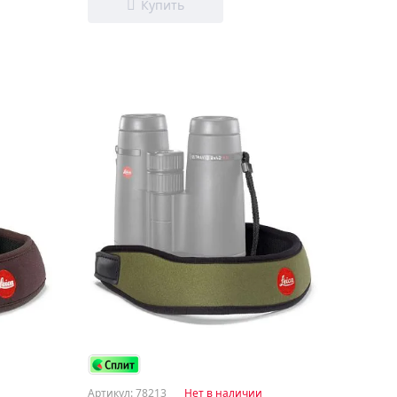
Артикул: 78213
Нет в наличии