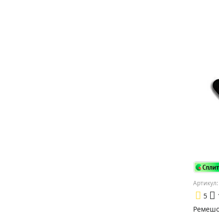
Артикул:
5
Ремешок