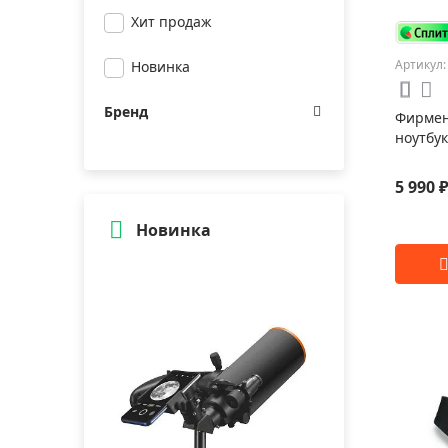
Хит продаж
Артикул:
Новинка
Бренд
Фирмен
ноутбук
5 990 
Новинка