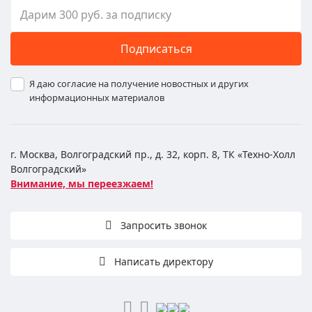
Подписаться
Я даю согласие на получение новостных и других
информационных материалов
г. Москва, Волгоградский пр., д. 32, корп. 8, ТК «Техно-Холл
Волгоградский»
Внимание, мы переезжаем!
Запросить звонок
Написать директору