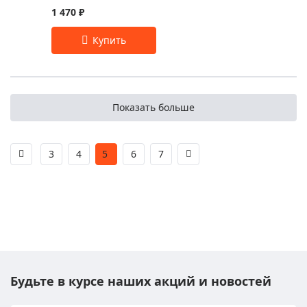
1 470 ₽
Показать больше
3
4
5
6
7
Будьте в курсе наших акций и новостей