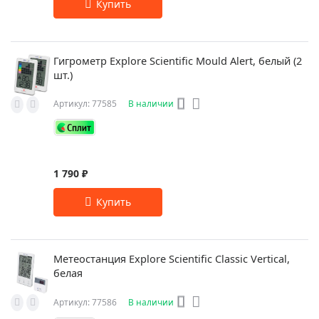
Гигрометр Explore Scientific Mould Alert, белый (2
шт.)
Артикул: 77585
В наличии
1 790 ₽
Метеостанция Explore Scientific Classic Vertical,
белая
Артикул: 77586
В наличии