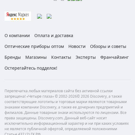
О компании
Оплата и доставка
Оптические приборы оптом
Новости
Обзоры и советы
Бренды
Магазины
Контакты
Эксперты
Франчайзинг
Остерегайтесь подделок!
Перепечатка любых материалов сайта без активной ссылки
запрещена! «Четыре глаза» © 2002-2026© 2026 Discovery, а также
соответствующие логотипы и торговые марки являются товарными
знаками компании Discovery, а также ее дочерних предприятий и
филиалов. Данные товарные знаки используются по лицензии. Все
права защищены. Discovery.com. Данный веб-сайт носит
исключительно информационный характер и ни при каких условиях
не является публичной офертой, определяемой положениями
Статьи 437 (2) ГК РФ.