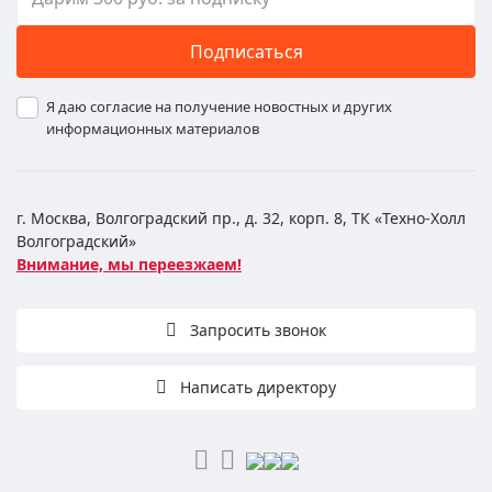
Подписаться
Я даю согласие на получение новостных и других
информационных материалов
г. Москва, Волгоградский пр., д. 32, корп. 8, ТК «Техно-Холл
Волгоградский»
Внимание, мы переезжаем!
Запросить звонок
Написать директору