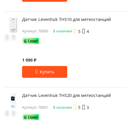
Датчик Levenhuk THS10 для метеостанций
5
4
Артикул: 78880
В наличии
1 090 ₽
Датчик Levenhuk THS20 для метеостанций
5
3
Артикул: 78881
В наличии