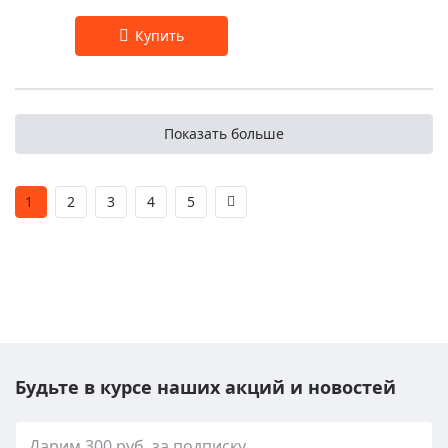
Показать больше
1
2
3
4
5
Будьте в курсе наших акций и новостей