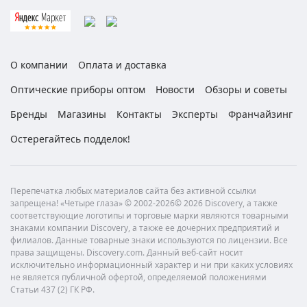
О компании
Оплата и доставка
Оптические приборы оптом
Новости
Обзоры и советы
Бренды
Магазины
Контакты
Эксперты
Франчайзинг
Остерегайтесь подделок!
Перепечатка любых материалов сайта без активной ссылки
запрещена! «Четыре глаза» © 2002-2026© 2026 Discovery, а также
соответствующие логотипы и торговые марки являются товарными
знаками компании Discovery, а также ее дочерних предприятий и
филиалов. Данные товарные знаки используются по лицензии. Все
права защищены. Discovery.com. Данный веб-сайт носит
исключительно информационный характер и ни при каких условиях
не является публичной офертой, определяемой положениями
Статьи 437 (2) ГК РФ.