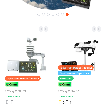
Гарантия Низкой Цены
Бессрочная Гарантия
Гарантия Низкой Цены
Новинка
Артикул: 78879
Артикул: 86222
В наличии
В наличии
5
1