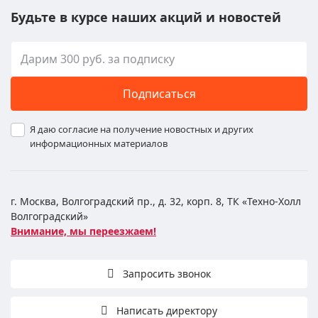
Будьте в курсе наших акций и новостей
Подписаться
Я даю согласие на получение новостных и других
информационных материалов
г. Москва, Волгоградский пр., д. 32, корп. 8, ТК «Техно-Холл
Волгоградский»
Внимание, мы переезжаем!
Запросить звонок
Написать директору