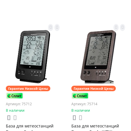
Гарантия Низкой Цены
Гарантия Низкой Цены
Артикул: 75712
Артикул: 75714
В наличии
В наличии
База для метеостанций
База для метеостанций