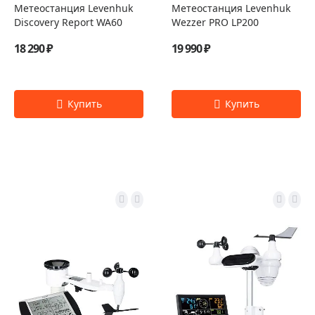
Метеостанция Levenhuk
Метеостанция Levenhuk
Discovery Report WA60
Wezzer PRO LP200
18 290 ₽
19 990 ₽