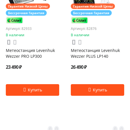
Гарантия Низкой Цены
Гарантия Низкой Цены
Бессрочная Гарантия
Бессрочная Гарантия
Артикул: 82933
Артикул: 82876
В наличии
В наличии
Метеостанция Levenhuk
Метеостанция Levenhuk
Wezzer PRO LP300
Wezzer PLUS LP140
23 490 ₽
26 490 ₽