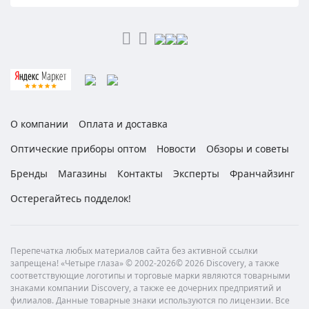
О компании
Оплата и доставка
Оптические приборы оптом
Новости
Обзоры и советы
Бренды
Магазины
Контакты
Эксперты
Франчайзинг
Остерегайтесь подделок!
Перепечатка любых материалов сайта без активной ссылки
запрещена! «Четыре глаза» © 2002-2026© 2026 Discovery, а также
соответствующие логотипы и торговые марки являются товарными
знаками компании Discovery, а также ее дочерних предприятий и
филиалов. Данные товарные знаки используются по лицензии. Все