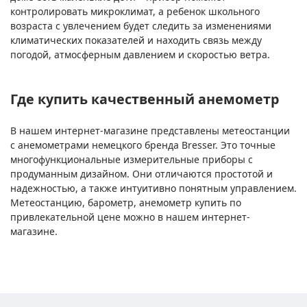
контролировать микроклимат, а ребенок школьного
возраста с увлечением будет следить за изменениями
климатических показателей и находить связь между
погодой, атмосферным давлением и скоростью ветра.
Где купить качественный анемометр
В нашем интернет-магазине представлены метеостанции
с анемометрами немецкого бренда Bresser. Это точные
многофункциональные измерительные приборы с
продуманным дизайном. Они отличаются простотой и
надежностью, а также интуитивно понятным управлением.
Метеостанцию, барометр, анемометр купить по
привлекательной цене можно в нашем интернет-
магазине.