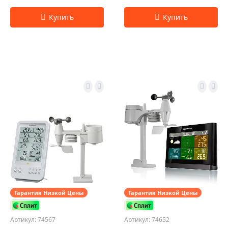
Гарантия Низкой Цены
Гарантия Низкой Цены
Артикул: 74567
Артикул: 74652