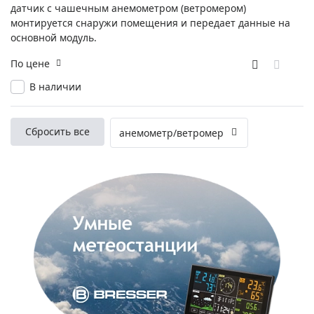
датчик с чашечным анемометром (ветромером)
монтируется снаружи помещения и передает данные на
основной модуль.
По цене
В наличии
Сбросить все
анемометр/ветромер