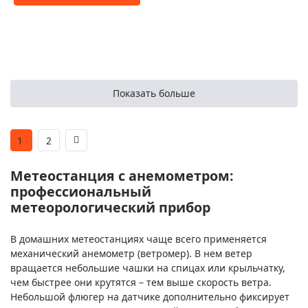
Показать больше
1
2
Метеостанция с анемометром:
профессиональный
метеорологический прибор
В домашних метеостанциях чаще всего применяется
механический анемометр (ветромер). В нем ветер
вращается небольшие чашки на спицах или крыльчатку,
чем быстрее они крутятся – тем выше скорость ветра.
Небольшой флюгер на датчике дополнительно фиксирует