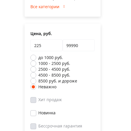
Все категории
Цена, руб.
до 1000 руб.
1000 - 2500 руб.
2500 - 4500 руб.
4500 - 8500 руб.
8500 руб. и дороже
Неважно
Хит продаж
Новинка
Бессрочная гарантия