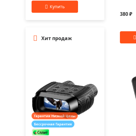
380 ₽
Хит продаж
Гарантия Низкой Цены
Бессрочная Гарантия