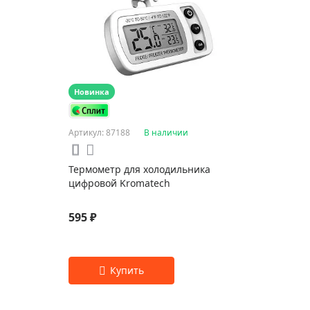
Новинка
Артикул: 87188
В наличии
Термометр для холодильника
цифровой Kromatech
595 ₽