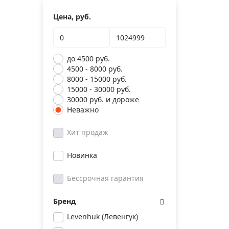
Цена, руб.
до 4500 руб.
4500 - 8000 руб.
8000 - 15000 руб.
15000 - 30000 руб.
30000 руб. и дороже
Неважно
Хит продаж
Новинка
Бессрочная гарантия
Бренд
Levenhuk (Левенгук)