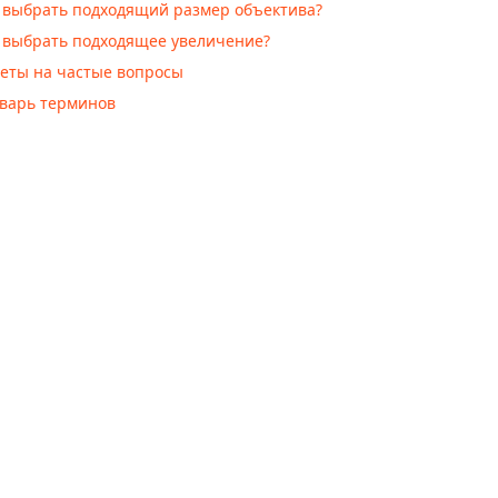
 выбрать подходящий размер объектива?
 выбрать подходящее увеличение?
еты на частые вопросы
варь терминов