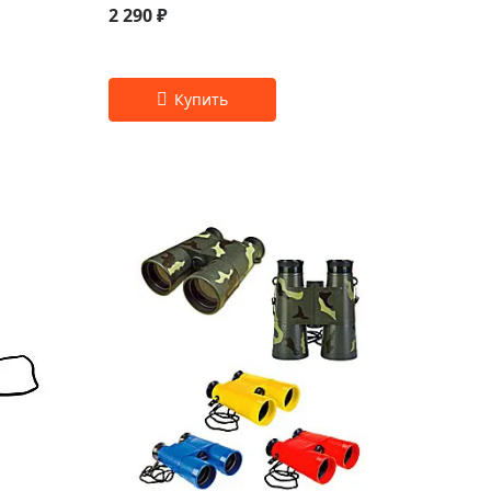
2 290 ₽