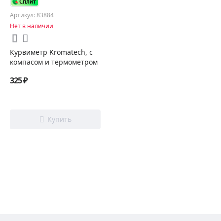
Артикул: 83884
Нет в наличии
Курвиметр Kromatech, с
компасом и термометром
325 ₽