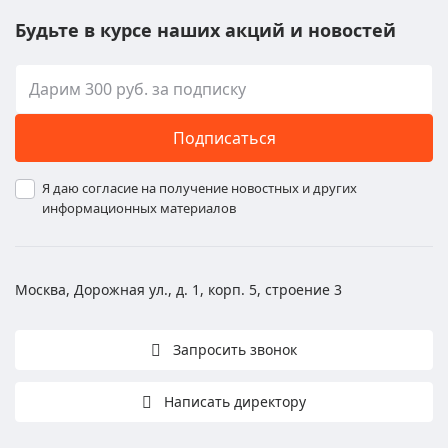
Будьте в курсе наших акций и новостей
Подписаться
Я даю согласие на получение новостных и других
информационных материалов
Москва, Дорожная ул., д. 1, корп. 5, строение 3
Запросить звонок
Написать директору