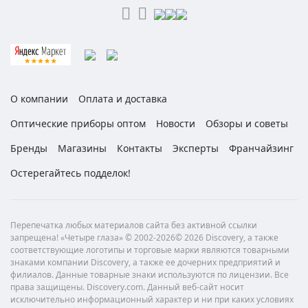
О компании
Оплата и доставка
Оптические приборы оптом
Новости
Обзоры и советы
Бренды
Магазины
Контакты
Эксперты
Франчайзинг
Остерегайтесь подделок!
Перепечатка любых материалов сайта без активной ссылки
запрещена! «Четыре глаза» © 2002-2026© 2026 Discovery, а также
соответствующие логотипы и торговые марки являются товарными
знаками компании Discovery, а также ее дочерних предприятий и
филиалов. Данные товарные знаки используются по лицензии. Все
права защищены. Discovery.com. Данный веб-сайт носит
исключительно информационный характер и ни при каких условиях