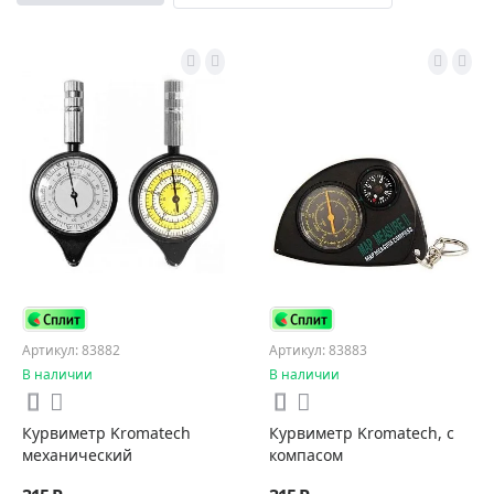
Артикул: 83882
Артикул: 83883
В наличии
В наличии
Курвиметр Kromatech
Курвиметр Kromatech, с
механический
компасом