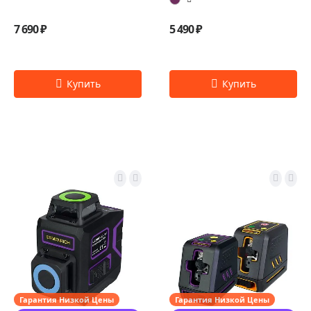
7 690 ₽
5 490 ₽
Гарантия Низкой Цены
Гарантия Низкой Цены