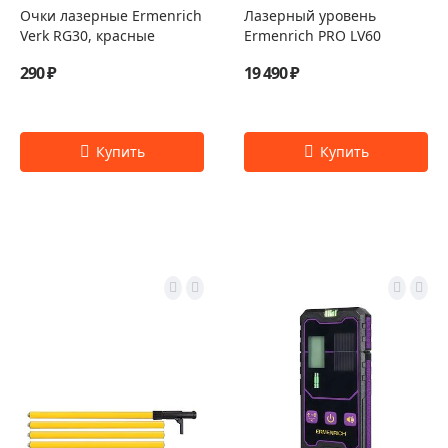
Очки лазерные Ermenrich
Лазерный уровень
Verk RG30, красные
Ermenrich PRO LV60
290 ₽
19 490 ₽