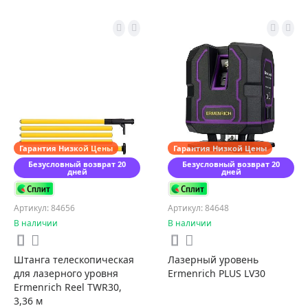
Гарантия Низкой Цены
Гарантия Низкой Цены
Безусловный возврат 20
Безусловный возврат 20
дней
дней
Артикул: 84656
Артикул: 84648
В наличии
В наличии
Штанга телескопическая
Лазерный уровень
для лазерного уровня
Ermenrich PLUS LV30
Ermenrich Reel TWR30,
3,36 м