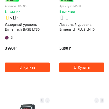
Артикул: 84690
Артикул: 84638
В наличии
В наличии
5
1
Лазерный уровень
Лазерный уровень
Ermenrich BASE LT30
Ermenrich PLUS LN40
3 990 ₽
5 390 ₽