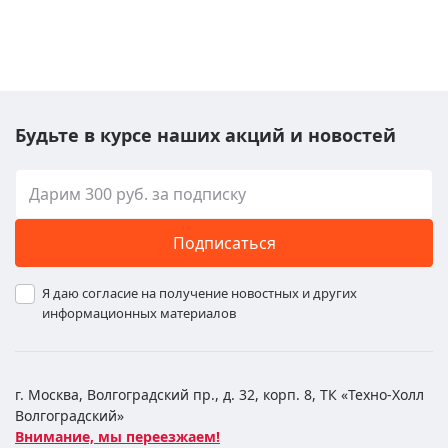
Будьте в курсе наших акций и новостей
Подписаться
Я даю согласие на получение новостных и других
информационных материалов
г. Москва, Волгоградский пр., д. 32, корп. 8, ТК «Техно-Холл
Волгоградский»
Внимание, мы переезжаем!