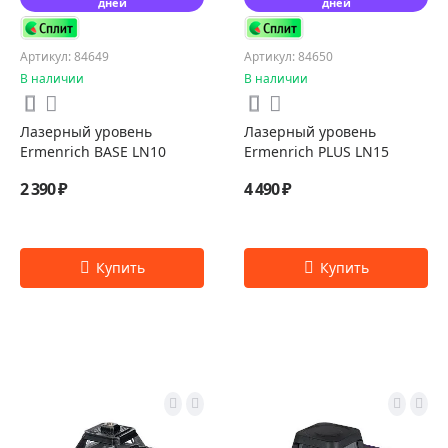
дней
дней
Артикул: 84649
Артикул: 84650
В наличии
В наличии
Лазерный уровень
Лазерный уровень
Ermenrich BASE LN10
Ermenrich PLUS LN15
2 390 ₽
4 490 ₽