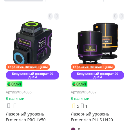
Гарантия Низкой Цены
Гарантия Низкой Цены
Безусловный возврат 20
Безусловный возврат 20
дней
дней
Артикул: 84086
Артикул: 84087
В наличии
В наличии
5
1
Лазерный уровень
Лазерный уровень
Ermenrich PRO LV50
Ermenrich PLUS LN20