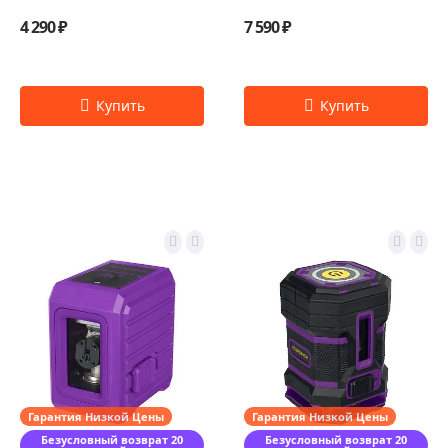
4 290 ₽
7 590 ₽
Гарантия Низкой Цены
Гарантия Низкой Цены
Безусловный возврат 20
Безусловный возврат 20