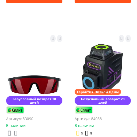
Гарантия Низкой Цены
Безусловный возврат 20
Безусловный возврат 20
дней
дней
Артикул: 83090
Артикул: 84088
В наличии
В наличии
5
3