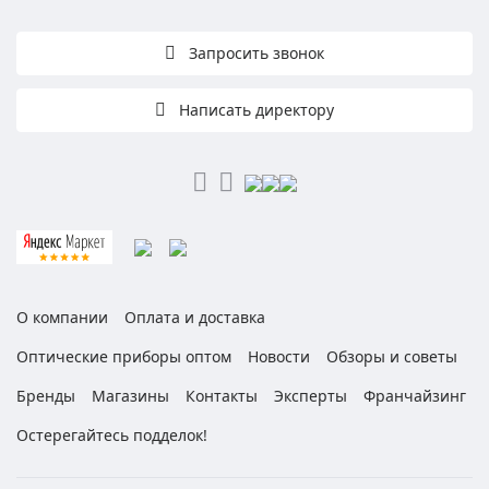
Запросить звонок
Написать директору
О компании
Оплата и доставка
Оптические приборы оптом
Новости
Обзоры и советы
Бренды
Магазины
Контакты
Эксперты
Франчайзинг
Остерегайтесь подделок!