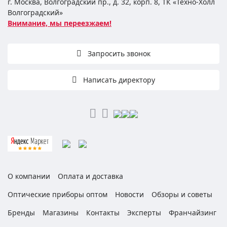
г. Москва, Волгоградский пр., д. 32, корп. 8, ТК «Техно-Холл
Волгоградский»
Внимание, мы переезжаем!
Запросить звонок
Написать директору
О компании
Оплата и доставка
Оптические приборы оптом
Новости
Обзоры и советы
Бренды
Магазины
Контакты
Эксперты
Франчайзинг