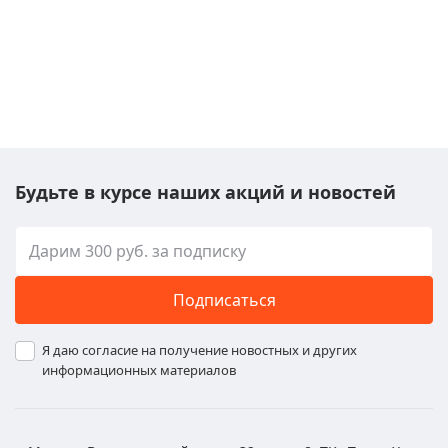
Будьте в курсе наших акций и новостей
Подписаться
Я даю согласие на получение новостных и других
информационных материалов