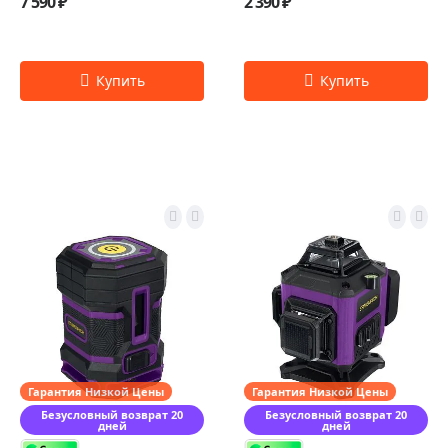
7 590 ₽
2 390 ₽
Гарантия Низкой Цены
Гарантия Низкой Цены
Безусловный возврат 20
Безусловный возврат 20
дней
дней