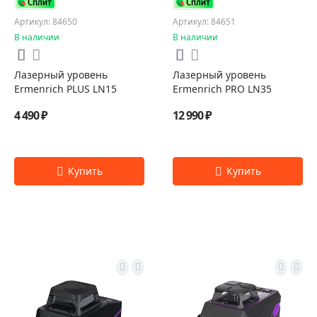
Артикул: 84650
Артикул: 84651
В наличии
В наличии
Лазерный уровень
Лазерный уровень
Ermenrich PLUS LN15
Ermenrich PRO LN35
4 490 ₽
12 990 ₽