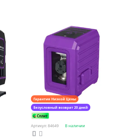
Гарантия Низкой Цены
Безусловный возврат 20 дней
Артикул: 84649
В наличии