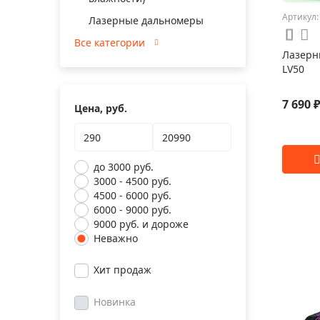
Артикул:
Лазерные дальномеры
Все категории
Лазерн
LV50
7 690 
Цена, руб.
до 3000 руб.
3000 - 4500 руб.
4500 - 6000 руб.
6000 - 9000 руб.
9000 руб. и дороже
Неважно
Хит продаж
Новинка