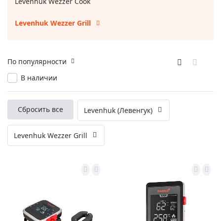
Levenhuk Wezzer Cook
Levenhuk Wezzer Grill
По популярности
В наличии
Сбросить все
Levenhuk (Левенгук)
Levenhuk Wezzer Grill