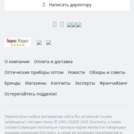
Написать директору
О компании
Оплата и доставка
Оптические приборы оптом
Новости
Обзоры и советы
Бренды
Магазины
Контакты
Эксперты
Франчайзинг
Остерегайтесь подделок!
Перепечатка любых материалов сайта без активной ссылки
запрещена! «Четыре глаза» © 2002-2026© 2026 Discovery, а также
соответствующие логотипы и торговые марки являются товарными
знаками компании Discovery, а также ее дочерних предприятий и