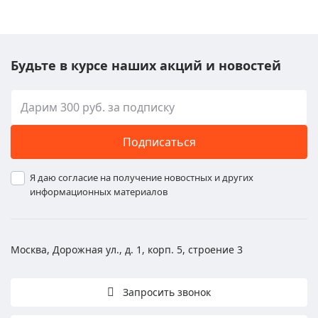
Будьте в курсе наших акций и новостей
Подписаться
Я даю согласие на получение новостных и других
информационных материалов
Москва, Дорожная ул., д. 1, корп. 5, строение 3
Запросить звонок