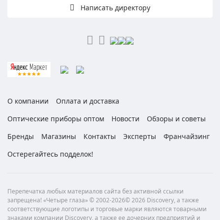
Написать директору
О компании
Оплата и доставка
Оптические приборы оптом
Новости
Обзоры и советы
Бренды
Магазины
Контакты
Эксперты
Франчайзинг
Остерегайтесь подделок!
Перепечатка любых материалов сайта без активной ссылки
запрещена! «Четыре глаза» © 2002-2026© 2026 Discovery, а также
соответствующие логотипы и торговые марки являются товарными
знаками компании Discovery, а также ее дочерних предприятий и