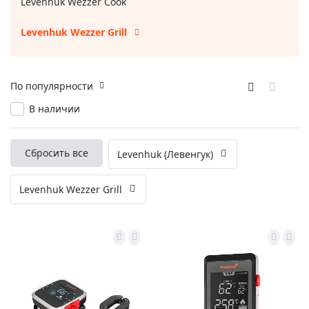
Levenhuk Wezzer Cook
Levenhuk Wezzer Grill
По популярности
В наличии
Сбросить все
Levenhuk (Левенгук)
Levenhuk Wezzer Grill