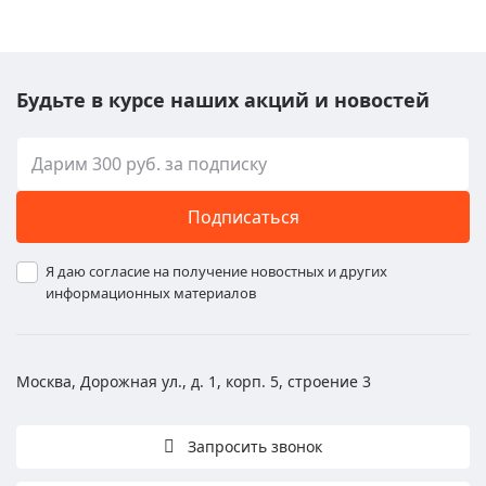
Будьте в курсе наших акций и новостей
Подписаться
Я даю согласие на получение новостных и других
информационных материалов
Москва, Дорожная ул., д. 1, корп. 5, строение 3
Запросить звонок