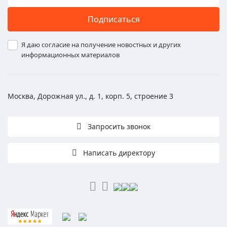
Подписаться
Я даю согласие на получение новостных и других
информационных материалов
Москва, Дорожная ул., д. 1, корп. 5, строение 3
Запросить звонок
Написать директору