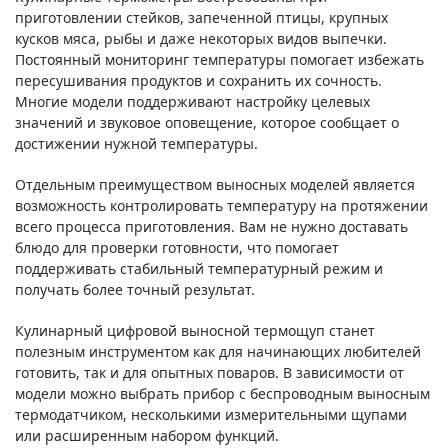
приготовлении стейков, запеченной птицы, крупных
кусков мяса, рыбы и даже некоторых видов выпечки.
Постоянный мониторинг температуры помогает избежать
пересушивания продуктов и сохранить их сочность.
Многие модели поддерживают настройку целевых
значений и звуковое оповещение, которое сообщает о
достижении нужной температуры.
Отдельным преимуществом выносных моделей является
возможность контролировать температуру на протяжении
всего процесса приготовления. Вам не нужно доставать
блюдо для проверки готовности, что помогает
поддерживать стабильный температурный режим и
получать более точный результат.
Кулинарный цифровой выносной термощуп станет
полезным инструментом как для начинающих любителей
готовить, так и для опытных поваров. В зависимости от
модели можно выбрать прибор с беспроводным выносным
термодатчиком, несколькими измерительными щупами
или расширенным набором функций.