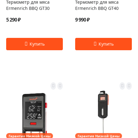
Термометр для мяса
Термометр для мяса
Ermenrich BBQ GT30
Ermenrich BBQ GT40
5 290 ₽
9 990 ₽
Гарантия Низкой Цены
Гарантия Низкой Цены