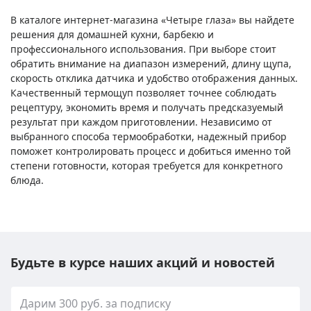
В каталоге интернет-магазина «Четыре глаза» вы найдете
решения для домашней кухни, барбекю и
профессионального использования. При выборе стоит
обратить внимание на диапазон измерений, длину щупа,
скорость отклика датчика и удобство отображения данных.
Качественный термощуп позволяет точнее соблюдать
рецептуру, экономить время и получать предсказуемый
результат при каждом приготовлении. Независимо от
выбранного способа термообработки, надежный прибор
поможет контролировать процесс и добиться именно той
степени готовности, которая требуется для конкретного
блюда.
Будьте в курсе наших акций и новостей