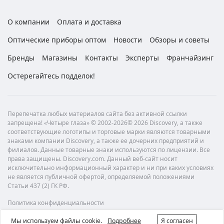
О компании
Оплата и доставка
Оптические приборы оптом
Новости
Обзоры и советы
Бренды
Магазины
Контакты
Эксперты
Франчайзинг
Остерегайтесь подделок!
Перепечатка любых материалов сайта без активной ссылки
запрещена! «Четыре глаза» © 2002-2026© 2026 Discovery, а также
соответствующие логотипы и торговые марки являются товарными
знаками компании Discovery, а также ее дочерних предприятий и
филиалов. Данные товарные знаки используются по лицензии. Все
права защищены. Discovery.com. Данный веб-сайт носит
исключительно информационный характер и ни при каких условиях
не является публичной офертой, определяемой положениями
Статьи 437 (2) ГК РФ.
Политика конфиденциальности
Мы используем файлы cookie.
Подробнее
Я согласен