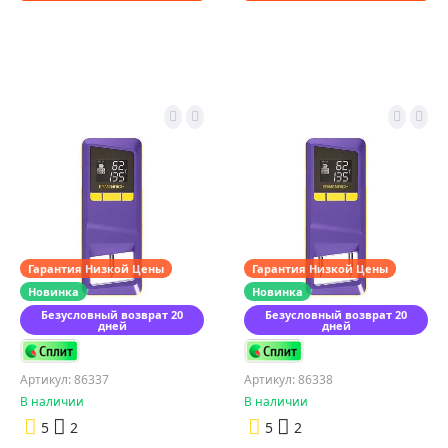
Гарантия Низкой Цены
Гарантия Низкой Цены
Новинка
Новинка
Безусловный возврат 20
Безусловный возврат 20
дней
дней
Артикул: 86337
Артикул: 86338
В наличии
В наличии
5
2
5
2