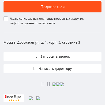
Подписаться
Я даю согласие на получение новостных и других
информационных материалов
Москва, Дорожная ул., д. 1, корп. 5, строение 3
Запросить звонок
Написать директору