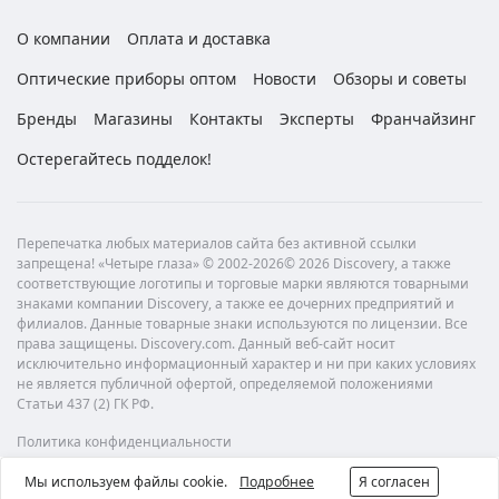
О компании
Оплата и доставка
Оптические приборы оптом
Новости
Обзоры и советы
Бренды
Магазины
Контакты
Эксперты
Франчайзинг
Остерегайтесь подделок!
Перепечатка любых материалов сайта без активной ссылки
запрещена! «Четыре глаза» © 2002-2026© 2026 Discovery, а также
соответствующие логотипы и торговые марки являются товарными
знаками компании Discovery, а также ее дочерних предприятий и
филиалов. Данные товарные знаки используются по лицензии. Все
права защищены. Discovery.com. Данный веб-сайт носит
исключительно информационный характер и ни при каких условиях
не является публичной офертой, определяемой положениями
Статьи 437 (2) ГК РФ.
Политика конфиденциальности
Мы используем файлы cookie.
Подробнее
Я согласен