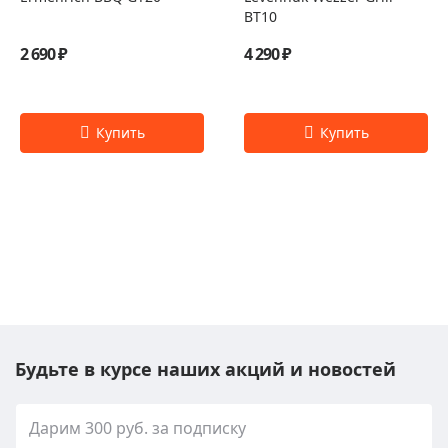
BT10
2 690 ₽
4 290 ₽
Будьте в курсе наших акций и новостей