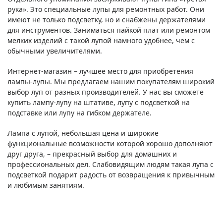
рука». Это специальные лупы для ремонтных работ. Они
имеют не только подсветку, но и снабжены держателями
для инструментов. Заниматься пайкой плат или ремонтом
мелких изделий с такой лупой намного удобнее, чем с
обычными увеличителями.
Интернет-магазин – лучшее место для приобретения
лампы-лупы. Мы предлагаем нашим покупателям широкий
выбор луп от разных производителей. У нас вы сможете
купить лампу-лупу на штативе, лупу с подсветкой на
подставке или лупу на гибком держателе.
Лампа с лупой, небольшая цена и широкие
функциональные возможности которой хорошо дополняют
друг друга, – прекрасный выбор для домашних и
профессиональных дел. Слабовидящим людям такая лупа с
подсветкой подарит радость от возвращения к привычным
и любимым занятиям.