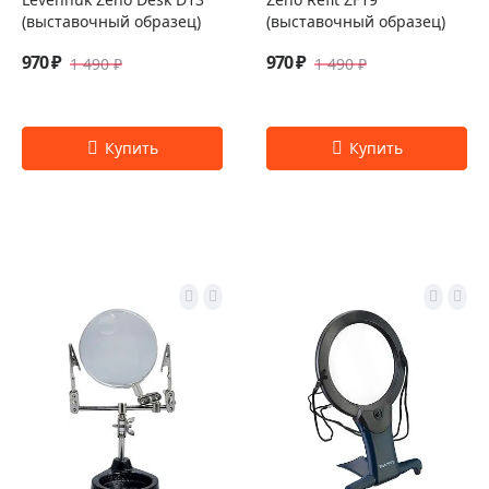
(выставочный образец)
(выставочный образец)
970 ₽
970 ₽
1 490 ₽
1 490 ₽