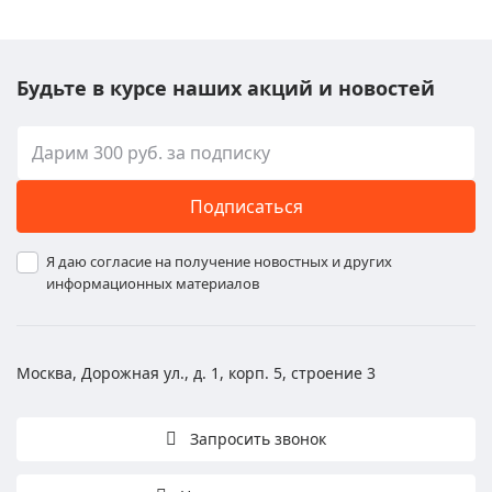
Будьте в курсе наших акций и новостей
Подписаться
Я даю согласие на получение новостных и других
информационных материалов
Москва, Дорожная ул., д. 1, корп. 5, строение 3
Запросить звонок