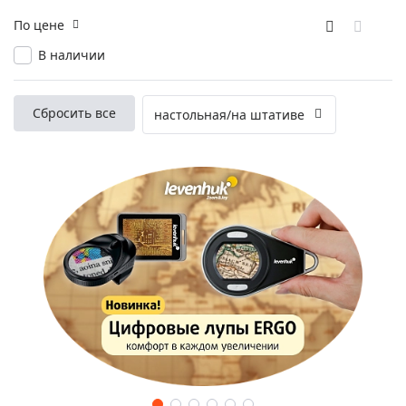
По цене
В наличии
Сбросить все
настольная/на штативе