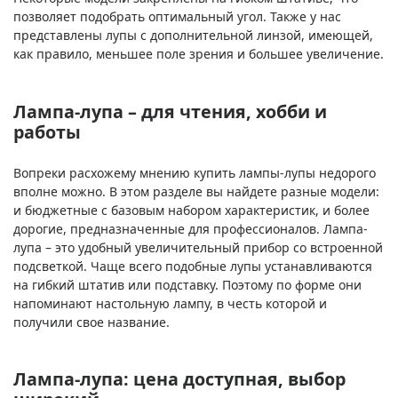
позволяет подобрать оптимальный угол. Также у нас
представлены лупы с дополнительной линзой, имеющей,
как правило, меньшее поле зрения и большее увеличение.
Лампа-лупа – для чтения, хобби и
работы
Вопреки расхожему мнению купить лампы-лупы недорого
вполне можно. В этом разделе вы найдете разные модели:
и бюджетные с базовым набором характеристик, и более
дорогие, предназначенные для профессионалов. Лампа-
лупа – это удобный увеличительный прибор со встроенной
подсветкой. Чаще всего подобные лупы устанавливаются
на гибкий штатив или подставку. Поэтому по форме они
напоминают настольную лампу, в честь которой и
получили свое название.
Лампа-лупа: цена доступная, выбор