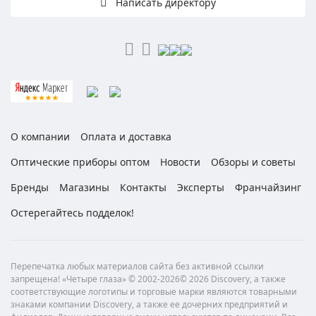
Написать директору
О компании
Оплата и доставка
Оптические приборы оптом
Новости
Обзоры и советы
Бренды
Магазины
Контакты
Эксперты
Франчайзинг
Остерегайтесь подделок!
Перепечатка любых материалов сайта без активной ссылки
запрещена! «Четыре глаза» © 2002-2026© 2026 Discovery, а также
соответствующие логотипы и торговые марки являются товарными
знаками компании Discovery, а также ее дочерних предприятий и