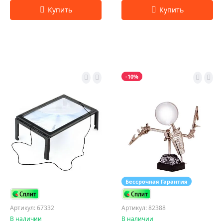
-10%
Бессрочная Гарантия
Артикул: 67332
Артикул: 82388
В наличии
В наличии