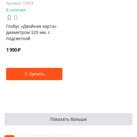
Артикул: 73953
В наличии
Глобус «Двойная карта»
диаметром 320 мм, с
подсветкой
1 990 ₽
Показать больше