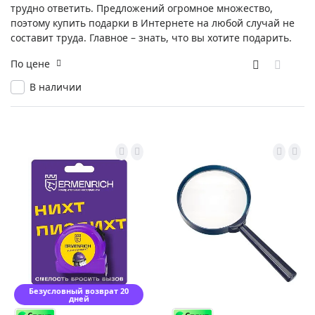
трудно ответить. Предложений огромное множество,
поэтому купить подарки в Интернете на любой случай не
составит труда. Главное – знать, что вы хотите подарить.
По цене
В наличии
Безусловный возврат 20
дней