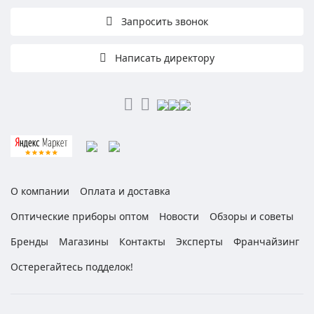
Запросить звонок
Написать директору
О компании
Оплата и доставка
Оптические приборы оптом
Новости
Обзоры и советы
Бренды
Магазины
Контакты
Эксперты
Франчайзинг
Остерегайтесь подделок!