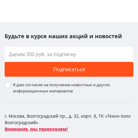
Будьте в курсе наших акций и новостей
Подписаться
Я даю согласие на получение новостных и других
информационных материалов
г. Москва, Волгоградский пр., д. 32, корп. 8, ТК «Техно-Холл
Волгоградский»
Внимание, мы переезжаем!