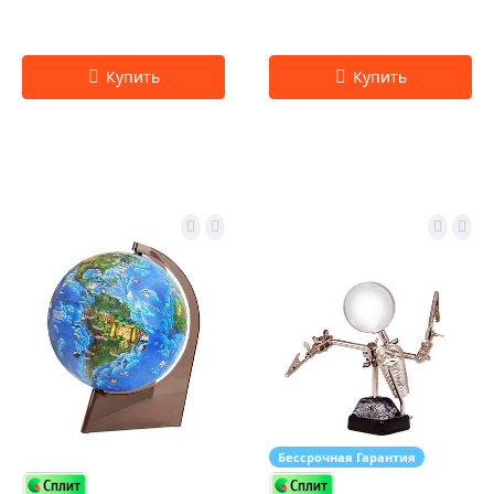
Бессрочная Гарантия