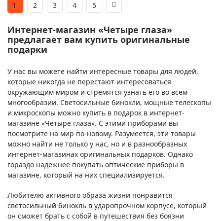
1
2
3
4
5
Интернет-магазин «Четыре глаза»
предлагает вам купить оригинальные
подарки
У нас вы можете найти интересные товары для людей,
которые никогда не перестают интересоваться
окружающим миром и стремятся узнать его во всем
многообразии. Светосильные бинокли, мощные телескопы
и микроскопы можно купить в подарок в интернет-
магазине «Четыре глаза». С этими приборами вы
посмотрите на мир по-новому. Разумеется, эти товары
можно найти не только у нас, но и в разнообразных
интернет-магазинах оригинальных подарков. Однако
гораздо надежнее покупать оптические приборы в
магазине, который на них специализируется.
Любителю активного образа жизни понравится
светосильный бинокль в ударопрочном корпусе, который
он сможет брать с собой в путешествия без боязни