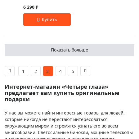
6 290 ₽
Показать больше
1
2
3
4
5
Интернет-магазин «Четыре глаза»
предлагает вам купить оригинальные
подарки
У нас вы можете найти интересные товары для людей,
которые никогда не перестают интересоваться
окружающим миром и стремятся узнать его во всем
многообразии. Светосильные бинокли, мощные телескопы
и микроскопы можно купить в подарок в интернет-