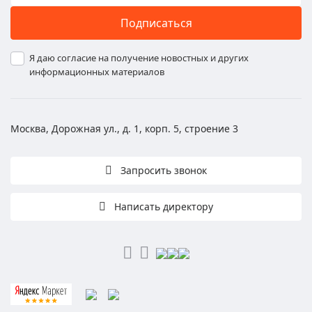
Подписаться
Я даю согласие на получение новостных и других
информационных материалов
Москва, Дорожная ул., д. 1, корп. 5, строение 3
Запросить звонок
Написать директору