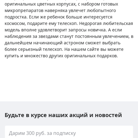
оригинальных цветных корпусах, с набором готовых
микропрепаратов наверняка увлечет любопытного
подростка. Если же ребенок больше интересуется
космосом, подарите ему телескоп. Недорогая любительская
модель вполне удовлетворит запросы новичка. А если
наблюдения за звездами станут постоянным увлечением, в
дальнейшем начинающий астроном сможет выбрать
более серьезный телескоп. На нашем сайте вы можете
купить и множество других оригинальных подарков.
Будьте в курсе наших акций и новостей