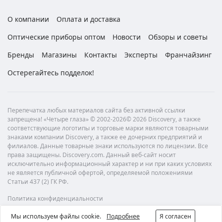
О компании
Оплата и доставка
Оптические приборы оптом
Новости
Обзоры и советы
Бренды
Магазины
Контакты
Эксперты
Франчайзинг
Остерегайтесь подделок!
Перепечатка любых материалов сайта без активной ссылки
запрещена! «Четыре глаза» © 2002-2026© 2026 Discovery, а также
соответствующие логотипы и торговые марки являются товарными
знаками компании Discovery, а также ее дочерних предприятий и
филиалов. Данные товарные знаки используются по лицензии. Все
права защищены. Discovery.com. Данный веб-сайт носит
исключительно информационный характер и ни при каких условиях
не является публичной офертой, определяемой положениями
Статьи 437 (2) ГК РФ.
Политика конфиденциальности
Мы используем файлы cookie.
Подробнее
Я согласен