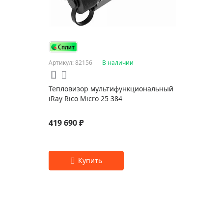
Артикул: 82156
В наличии
Тепловизор мультифункциональный
iRay Rico Micro 25 384
419 690 ₽