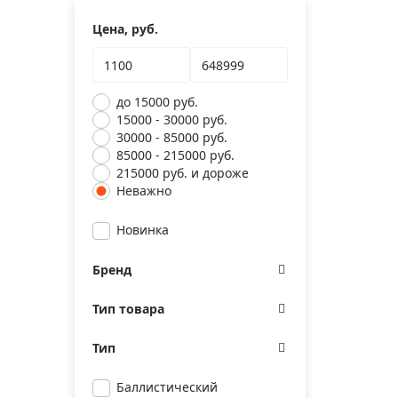
Цена, руб.
до 15000 руб.
15000 - 30000 руб.
30000 - 85000 руб.
85000 - 215000 руб.
215000 руб. и дороже
Неважно
Новинка
Бренд
Тип товара
Тип
Баллистический