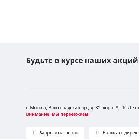
Будьте в курсе наших акций
г. Москва, Волгоградский пр., д. 32, корп. 8, ТК «Те
Внимание, мы переезжаем!
Запросить звонок
Написать дирек