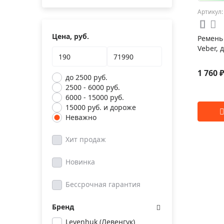
Артикул:
Цена, руб.
Ремень
Veber, 
1 760 
до 2500 руб.
2500 - 6000 руб.
6000 - 15000 руб.
15000 руб. и дороже
Неважно
Хит продаж
Новинка
Бессрочная гарантия
Бренд
Levenhuk (Левенгук)