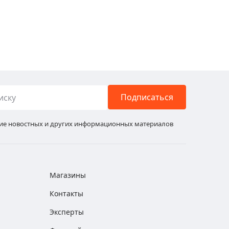
Подписаться
ние новостных и других информационных материалов
Магазины
Контакты
Эксперты