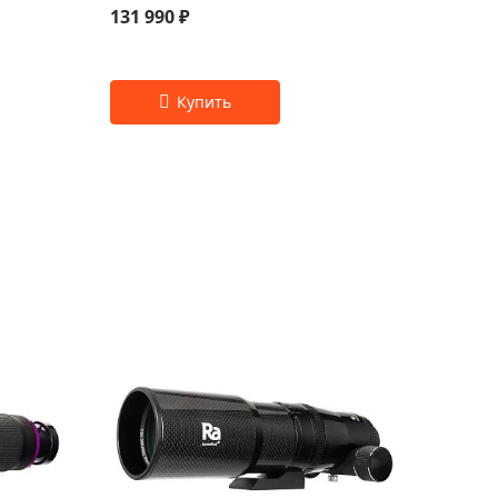
131 990 ₽