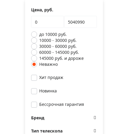
Цена, руб.
до 10000 руб.
10000 - 30000 руб.
30000 - 60000 руб.
60000 - 145000 руб.
145000 руб. и дороже
Неважно
Хит продаж
Новинка
Бессрочная гарантия
Бренд
Тип телескопа