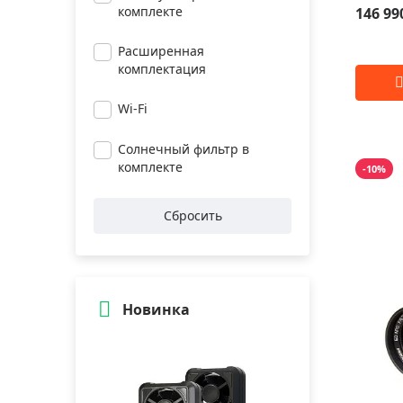
комплекте
146 99
Расширенная
комплектация
Wi-Fi
Солнечный фильтр в
комплекте
-10%
Сбросить
Новинка