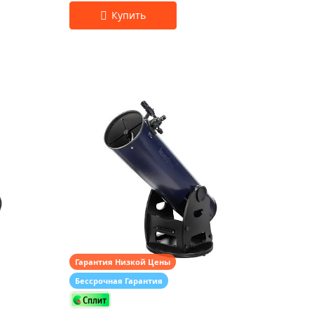
Гарантия Низкой Цены
Бессрочная Гарантия