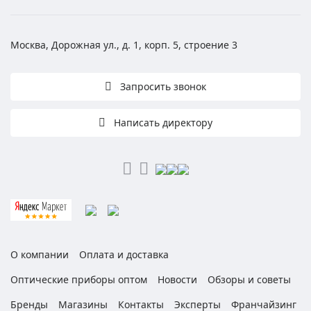
Москва, Дорожная ул., д. 1, корп. 5, строение 3
Запросить звонок
Написать директору
О компании
Оплата и доставка
Оптические приборы оптом
Новости
Обзоры и советы
Бренды
Магазины
Контакты
Эксперты
Франчайзинг