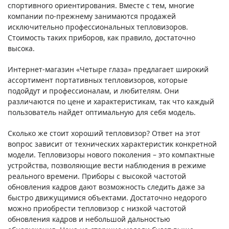
спортивного ориентирования. Вместе с тем, многие
компании по-прежнему занимаются продажей
исключительно профессиональных тепловизоров.
Стоимость таких приборов, как правило, достаточно
высока.
Интернет-магазин «Четыре глаза» предлагает широкий
ассортимент портативных тепловизоров, которые
подойдут и профессионалам, и любителям. Они
различаются по цене и характеристикам, так что каждый
пользователь найдет оптимальную для себя модель.
Сколько же стоит хороший тепловизор? Ответ на этот
вопрос зависит от технических характеристик конкретной
модели. Тепловизоры нового поколения – это компактные
устройства, позволяющие вести наблюдения в режиме
реального времени. Приборы с высокой частотой
обновления кадров дают возможность следить даже за
быстро движущимися объектами. Достаточно недорого
можно приобрести тепловизор с низкой частотой
обновления кадров и небольшой дальностью