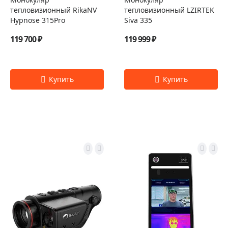
тепловизионный RikaNV
тепловизионный LZIRTEK
Hypnose 315Pro
Siva 335
119 700 ₽
119 999 ₽