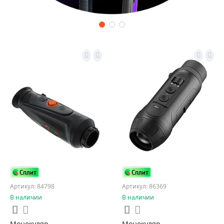
Артикул: 84798
Артикул: 86369
В наличии
В наличии
Монокуляр
Монокуляр