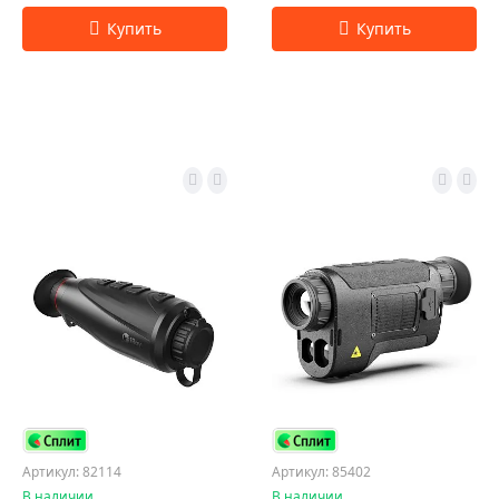
Артикул: 82114
Артикул: 85402
В наличии
В наличии