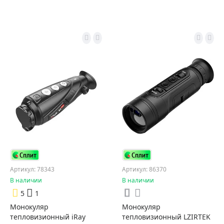
Артикул: 78343
Артикул: 86370
В наличии
В наличии
5
1
Монокуляр
Монокуляр
тепловизионный iRay
тепловизионный LZIRTEK