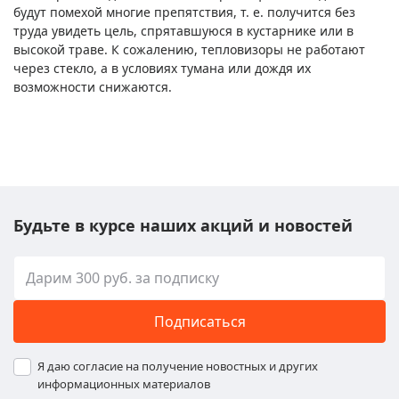
будут помехой многие препятствия, т. е. получится без
труда увидеть цель, спрятавшуюся в кустарнике или в
высокой траве. К сожалению, тепловизоры не работают
через стекло, а в условиях тумана или дождя их
возможности снижаются.
Будьте в курсе наших акций и новостей
Подписаться
Я даю согласие на получение новостных и других
информационных материалов