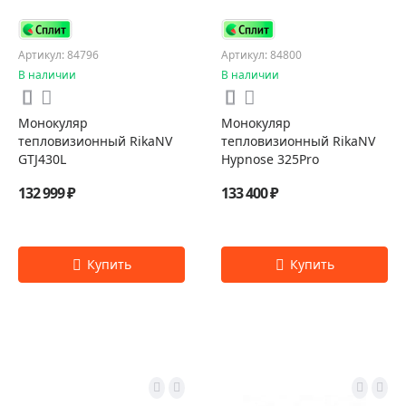
Артикул: 84796
Артикул: 84800
В наличии
В наличии
Монокуляр
Монокуляр
тепловизионный RikaNV
тепловизионный RikaNV
GTJ430L
Hypnose 325Pro
132 999 ₽
133 400 ₽