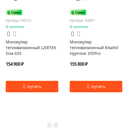
Артикул: 86373
Артикул: 84801
В наличии
В наличии
Монокуляр
Монокуляр
тепловизионный LZIRTEK
тепловизионный RikaNV
Siva 635
Hypnose 335Pro
154 900 ₽
155 800 ₽