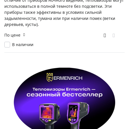
отличие от приборов ночного видения, тепловизоры могут
использоваться в полной темноте без подсветки. Эти
приборы также эффективны в условиях сильной
задымленности, тумана или при наличии помех (ветки
деревьев, кусты).
По цене
В наличии