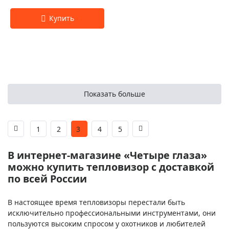
Показать больше
1
2
3
4
5
В интернет-магазине «Четыре глаза»
можно купить тепловизор с доставкой
по всей России
В настоящее время тепловизоры перестали быть
исключительно профессиональными инструментами, они
пользуются высоким спросом у охотников и любителей