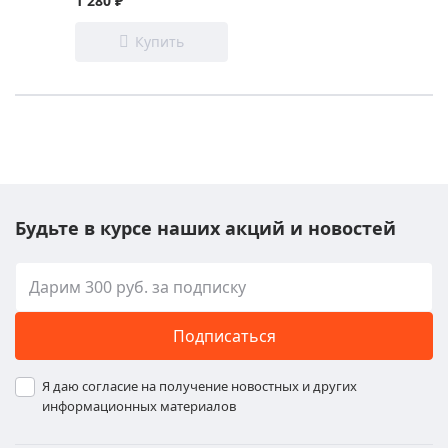
1 280 ₽
Будьте в курсе наших акций и новостей
Подписаться
Я даю согласие на получение новостных и других
информационных материалов