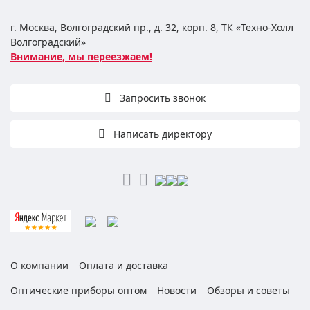
г. Москва, Волгоградский пр., д. 32, корп. 8, ТК «Техно-Холл
Волгоградский»
Внимание, мы переезжаем!
Запросить звонок
Написать директору
О компании
Оплата и доставка
Оптические приборы оптом
Новости
Обзоры и советы