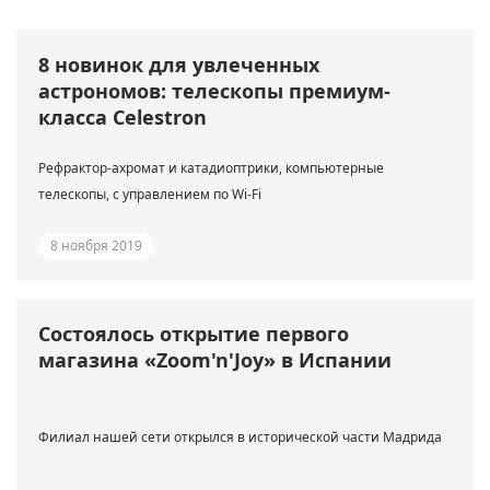
8 новинок для увлеченных
астрономов: телескопы премиум-
класса Celestron
Рефрактор-ахромат и катадиоптрики, компьютерные
телескопы, с управлением по Wi-Fi
8 ноября 2019
Состоялось открытие первого
магазина «Zoom'n'Joy» в Испании
Филиал нашей сети открылся в исторической части Мадрида