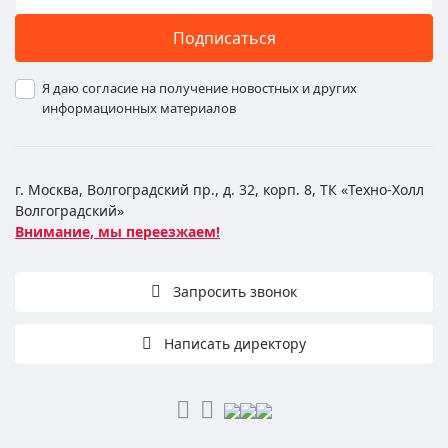
Подписаться
Я даю согласие на получение новостных и других
информационных материалов
г. Москва, Волгоградский пр., д. 32, корп. 8, ТК «Техно-Холл
Волгоградский»
Внимание, мы переезжаем!
Запросить звонок
Написать директору