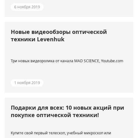
6 ноября 2019
Новые видеообзоры оптической
техники Levenhuk
Три новых видеоролика от канала MAD SCIENCE, Youtube.com
1 ноября 2019
Подарки для всех: 10 новых акций при
покупке оптической техники!
Купите свой первый телескоп, учебный микроскоп или