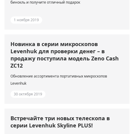
бинокль и получите отличный подарок
1 ноября 2019
Новинка в серии микроскопов
Levenhuk для проверки денег – в
продажу поступила модель Zeno Cash
ZC12
Обновление ассортимента портативных микроскопов
Levenhuk
30 октября 2019
Встречайте три новых телескопа в
серии Levenhuk Skyline PLUS!