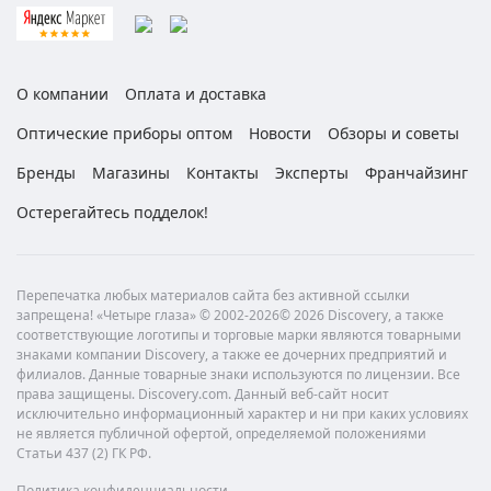
О компании
Оплата и доставка
Оптические приборы оптом
Новости
Обзоры и советы
Бренды
Магазины
Контакты
Эксперты
Франчайзинг
Остерегайтесь подделок!
Перепечатка любых материалов сайта без активной ссылки
запрещена! «Четыре глаза» © 2002-2026© 2026 Discovery, а также
соответствующие логотипы и торговые марки являются товарными
знаками компании Discovery, а также ее дочерних предприятий и
филиалов. Данные товарные знаки используются по лицензии. Все
права защищены. Discovery.com. Данный веб-сайт носит
исключительно информационный характер и ни при каких условиях
не является публичной офертой, определяемой положениями
Статьи 437 (2) ГК РФ.
Политика конфиденциальности