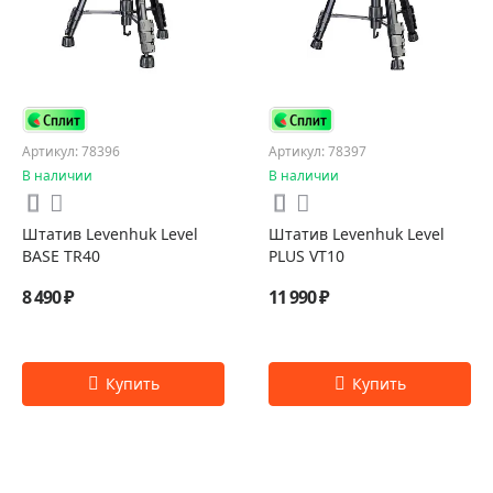
Артикул: 78396
Артикул: 78397
В наличии
В наличии
Штатив Levenhuk Level
Штатив Levenhuk Level
BASE TR40
PLUS VT10
8 490 ₽
11 990 ₽