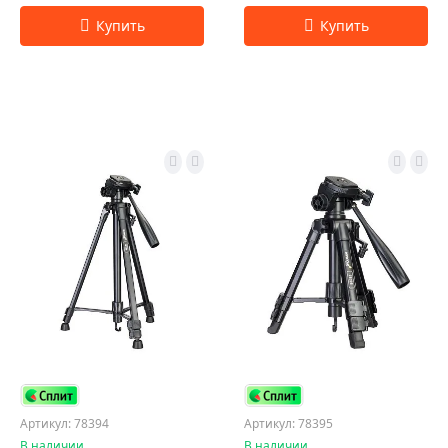
Артикул: 78394
Артикул: 78395
В наличии
В наличии