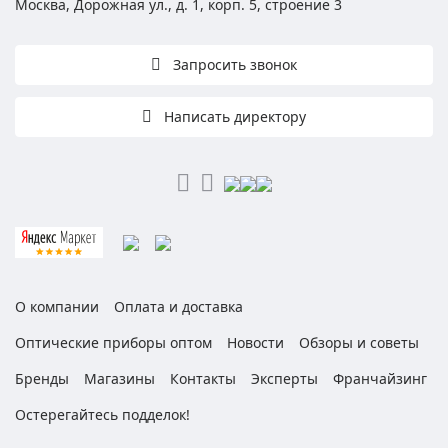
Москва, Дорожная ул., д. 1, корп. 5, строение 3
Запросить звонок
Написать директору
О компании
Оплата и доставка
Оптические приборы оптом
Новости
Обзоры и советы
Бренды
Магазины
Контакты
Эксперты
Франчайзинг
Остерегайтесь подделок!