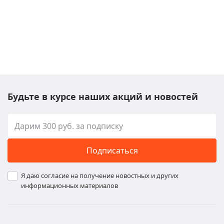
Будьте в курсе наших акций и новостей
Подписаться
Я даю согласие на получение новостных и других
информационных материалов