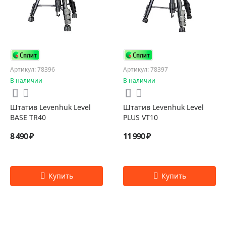
Артикул: 78396
Артикул: 78397
В наличии
В наличии
Штатив Levenhuk Level
Штатив Levenhuk Level
BASE TR40
PLUS VT10
8 490 ₽
11 990 ₽