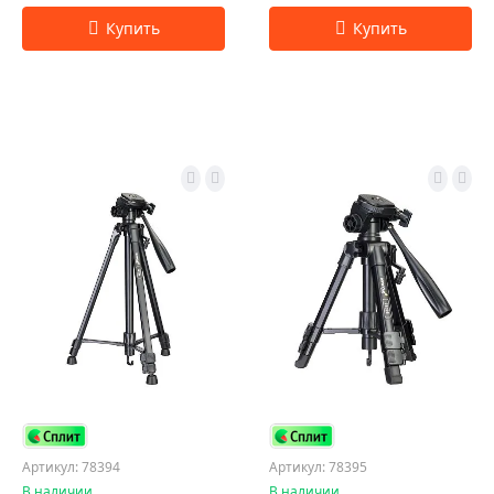
Артикул: 78394
Артикул: 78395
В наличии
В наличии