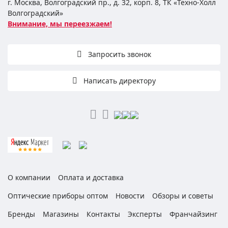
г. Москва, Волгоградский пр., д. 32, корп. 8, ТК «Техно-Холл
Волгоградский»
Внимание, мы переезжаем!
Запросить звонок
Написать директору
О компании
Оплата и доставка
Оптические приборы оптом
Новости
Обзоры и советы
Бренды
Магазины
Контакты
Эксперты
Франчайзинг