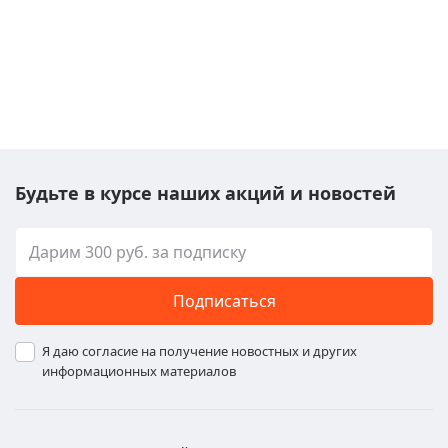
Будьте в курсе наших акций и новостей
Подписаться
Я даю согласие на получение новостных и других
информационных материалов