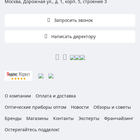
Москва, Дорожная ул., д. 1, корп. 5, строение 3
Запросить звонок
Написать директору
О компании
Оплата и доставка
Оптические приборы оптом
Новости
Обзоры и советы
Бренды
Магазины
Контакты
Эксперты
Франчайзинг
Остерегайтесь подделок!