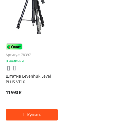
Артикул: 78397
В наличии
Штатив Levenhuk Level
PLUS VT10
11 990 ₽