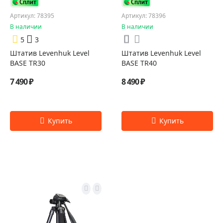
Артикул: 78395
Артикул: 78396
В наличии
В наличии
5
3
Штатив Levenhuk Level
Штатив Levenhuk Level
BASE TR30
BASE TR40
7 490 ₽
8 490 ₽