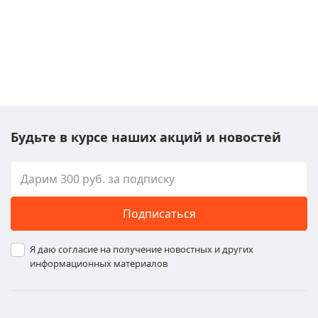
Будьте в курсе наших акций и новостей
Подписаться
Я даю согласие на получение новостных и других
информационных материалов