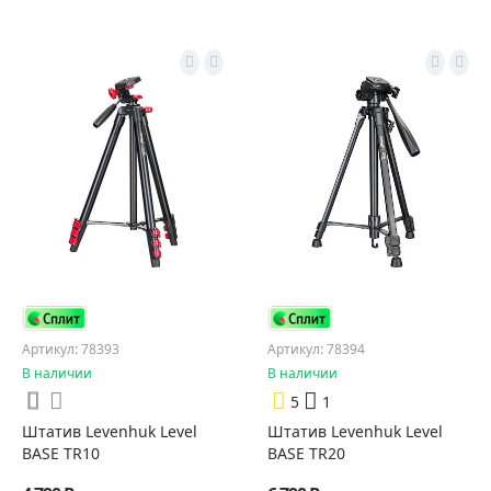
Артикул: 78393
Артикул: 78394
В наличии
В наличии
5
1
Штатив Levenhuk Level
Штатив Levenhuk Level
BASE TR10
BASE TR20