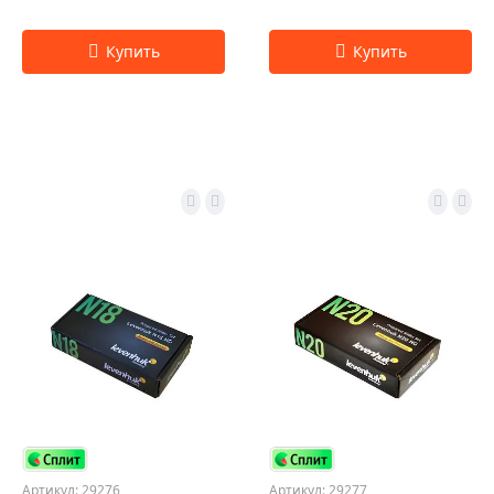
Артикул: 29276
Артикул: 29277