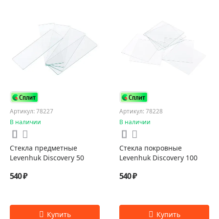
Артикул: 78227
Артикул: 78228
В наличии
В наличии
Стекла предметные
Стекла покровные
Levenhuk Discovery 50
Levenhuk Discovery 100
540 ₽
540 ₽