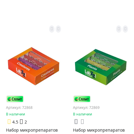
Артикул: 72868
Артикул: 72869
В наличии
В наличии
4.5
2
Набор микропрепаратов
Набор микропрепаратов