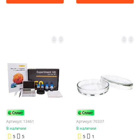
Артикул: 13461
Артикул: 70337
В наличии
В наличии
5
5
5
1