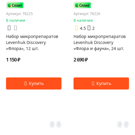
Артикул: 78225
Артикул: 78226
В наличии
В наличии
4.5
2
Набор микропрепаратов
Набор микропрепаратов
Levenhuk Discovery
Levenhuk Discovery
«Флора», 12 шт.
«Флора и фауна», 24 шт.
1 150 ₽
2 690 ₽