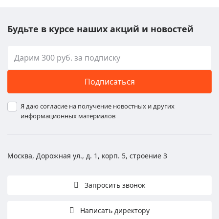
Будьте в курсе наших акций и новостей
Подписаться
Я даю согласие на получение новостных и других
информационных материалов
Москва, Дорожная ул., д. 1, корп. 5, строение 3
Запросить звонок
Написать директору