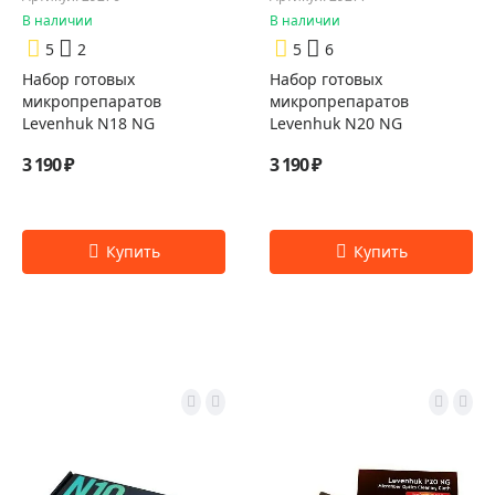
В наличии
В наличии
5
2
5
6
Набор готовых
Набор готовых
микропрепаратов
микропрепаратов
Levenhuk N18 NG
Levenhuk N20 NG
3 190 ₽
3 190 ₽