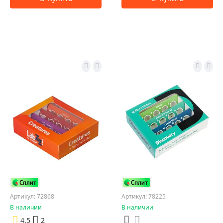
Артикул: 72868
Артикул: 78225
В наличии
В наличии
4.5
2