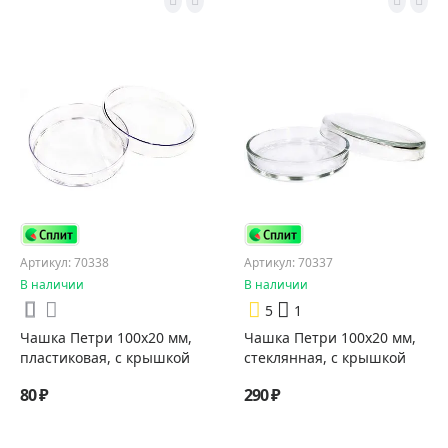
Артикул: 70338
Артикул: 70337
В наличии
В наличии
5
1
Чашка Петри 100x20 мм,
Чашка Петри 100х20 мм,
пластиковая, с крышкой
стеклянная, с крышкой
80 ₽
290 ₽