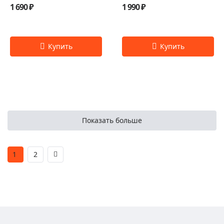
1 690 ₽
1 990 ₽
Показать больше
1
2