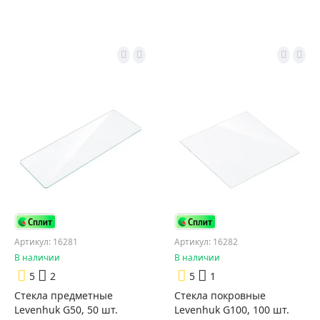
Артикул: 16281
Артикул: 16282
В наличии
В наличии
5
2
5
1
Стекла предметные
Стекла покровные
Levenhuk G50, 50 шт.
Levenhuk G100, 100 шт.