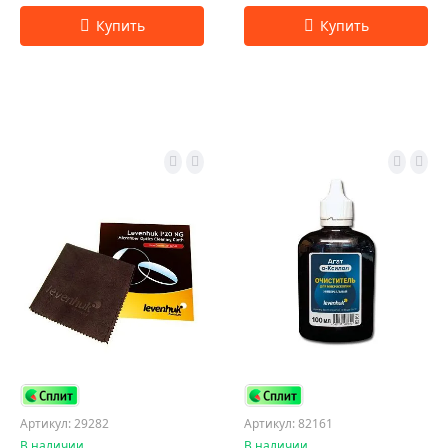
Артикул: 29282
Артикул: 82161
В наличии
В наличии