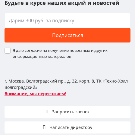
Будьте в курсе наших акций и новостей
Подписаться
Я даю согласие на получение новостных и других
информационных материалов
г. Москва, Волгоградский пр., д. 32, корп. 8, ТК «Техно-Холл
Волгоградский»
Внимание, мы переезжаем!
Запросить звонок
Написать директору