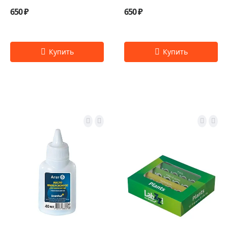
650 ₽
650 ₽