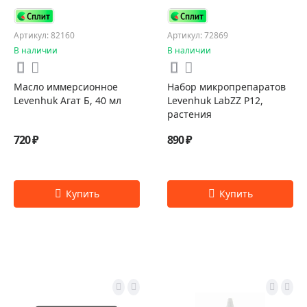
Артикул: 82160
Артикул: 72869
В наличии
В наличии
Масло иммерсионное
Набор микропрепаратов
Levenhuk Агат Б, 40 мл
Levenhuk LabZZ P12,
растения
720 ₽
890 ₽