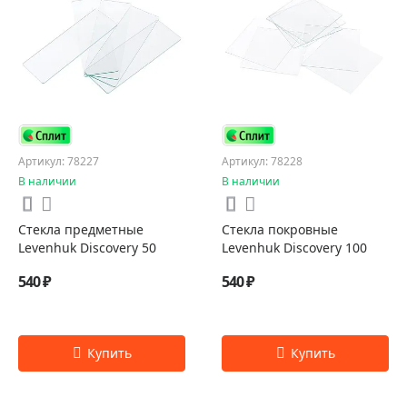
Артикул: 78227
Артикул: 78228
В наличии
В наличии
Стекла предметные
Стекла покровные
Levenhuk Discovery 50
Levenhuk Discovery 100
540 ₽
540 ₽