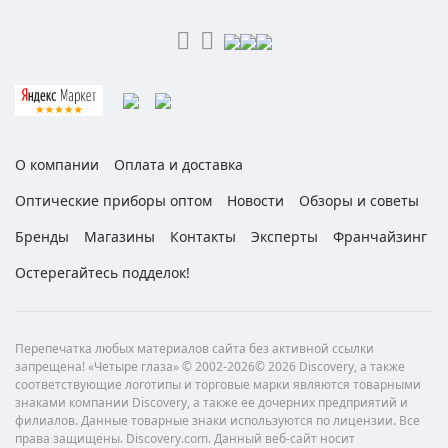
О компании
Оплата и доставка
Оптические приборы оптом
Новости
Обзоры и советы
Бренды
Магазины
Контакты
Эксперты
Франчайзинг
Остерегайтесь подделок!
Перепечатка любых материалов сайта без активной ссылки
запрещена! «Четыре глаза» © 2002-2026© 2026 Discovery, а также
соответствующие логотипы и торговые марки являются товарными
знаками компании Discovery, а также ее дочерних предприятий и
филиалов. Данные товарные знаки используются по лицензии. Все
права защищены. Discovery.com. Данный веб-сайт носит