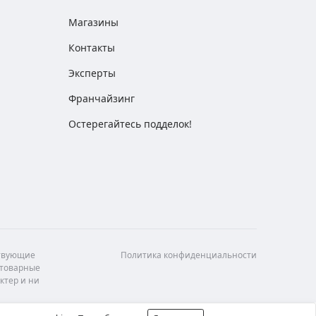
Магазины
Контакты
Эксперты
Франчайзинг
Остерегайтесь подделок!
ствующие
Политика конфиденциальности
 товарные
ктер и ни