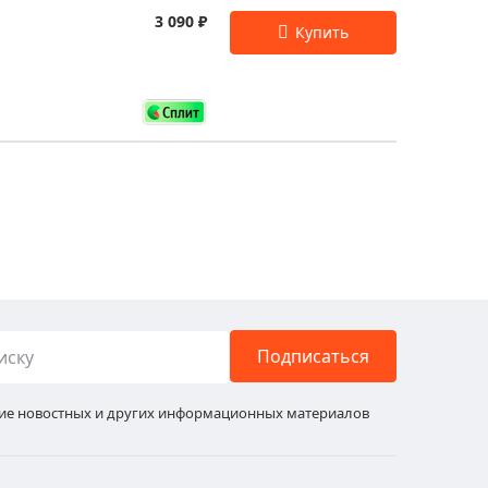
3 090 ₽
Подписаться
ние новостных и других информационных материалов