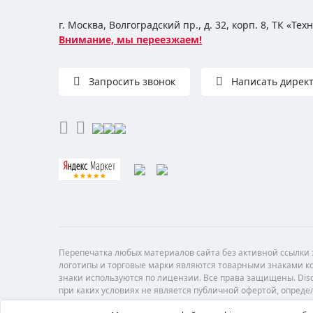
г. Москва, Волгоградский пр., д. 32, корп. 8, ТК «Те
Внимание, мы переезжаем!
Запросить звонок
Написать дирек
Перепечатка любых материалов сайта без активной ссылки з
логотипы и торговые марки являются товарными знаками ко
знаки используются по лицензии. Все права защищены. Di
при каких условиях не является публичной офертой, опреде