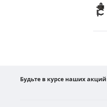
Будьте в курсе наших акций