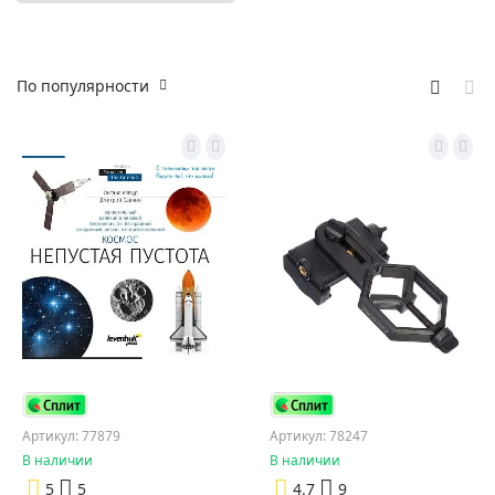
По популярности
Артикул: 77879
Артикул: 78247
В наличии
В наличии
5
5
4.7
9