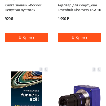
Книга знаний «Космос.
Адаптер для смартфона
Непустая пустота»
Levenhuk Discovery DSA 10
920 ₽
1 990 ₽