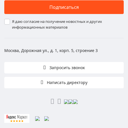
Подписаться
Я даю согласие на получение новостных и других
информационных материалов
Москва, Дорожная ул., д. 1, корп. 5, строение 3
Запросить звонок
Написать директору