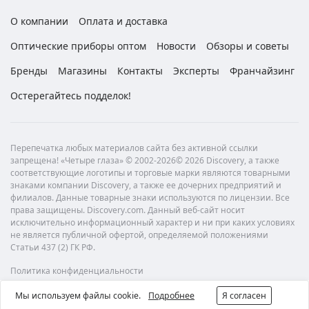
О компании
Оплата и доставка
Оптические приборы оптом
Новости
Обзоры и советы
Бренды
Магазины
Контакты
Эксперты
Франчайзинг
Остерегайтесь подделок!
Перепечатка любых материалов сайта без активной ссылки
запрещена! «Четыре глаза» © 2002-2026© 2026 Discovery, а также
соответствующие логотипы и торговые марки являются товарными
знаками компании Discovery, а также ее дочерних предприятий и
филиалов. Данные товарные знаки используются по лицензии. Все
права защищены. Discovery.com. Данный веб-сайт носит
исключительно информационный характер и ни при каких условиях
не является публичной офертой, определяемой положениями
Статьи 437 (2) ГК РФ.
Политика конфиденциальности
Мы используем файлы cookie.
Подробнее
Я согласен