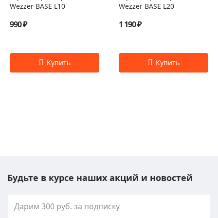
Wezzer BASE L10
Wezzer BASE L20
990 ₽
1 190 ₽
Будьте в курсе наших акций и новостей