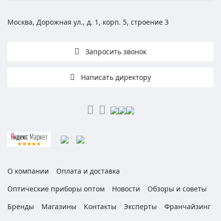
Москва, Дорожная ул., д. 1, корп. 5, строение 3
Запросить звонок
Написать директору
О компании
Оплата и доставка
Оптические приборы оптом
Новости
Обзоры и советы
Бренды
Магазины
Контакты
Эксперты
Франчайзинг