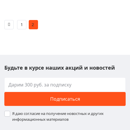
1
2
Будьте в курсе наших акций и новостей
Подписаться
Я даю согласие на получение новостных и других
информационных материалов