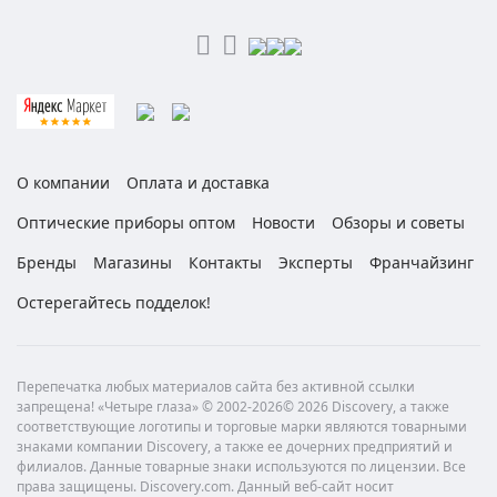
О компании
Оплата и доставка
Оптические приборы оптом
Новости
Обзоры и советы
Бренды
Магазины
Контакты
Эксперты
Франчайзинг
Остерегайтесь подделок!
Перепечатка любых материалов сайта без активной ссылки
запрещена! «Четыре глаза» © 2002-2026© 2026 Discovery, а также
соответствующие логотипы и торговые марки являются товарными
знаками компании Discovery, а также ее дочерних предприятий и
филиалов. Данные товарные знаки используются по лицензии. Все
права защищены. Discovery.com. Данный веб-сайт носит