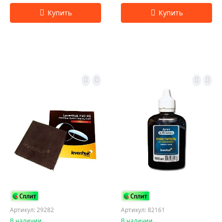
Артикул: 29282
Артикул: 82161
В наличии
В наличии