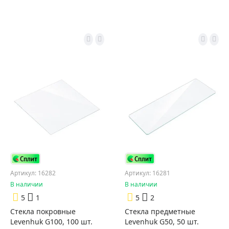
Артикул: 16282
Артикул: 16281
В наличии
В наличии
5
1
5
2
Стекла покровные
Стекла предметные
Levenhuk G100, 100 шт.
Levenhuk G50, 50 шт.