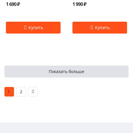
1 690 ₽
1 990 ₽
Показать больше
1
2