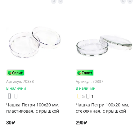
Артикул: 70338
Артикул: 70337
В наличии
В наличии
5
1
Чашка Петри 100x20 мм,
Чашка Петри 100х20 мм,
пластиковая, с крышкой
стеклянная, с крышкой
80 ₽
290 ₽