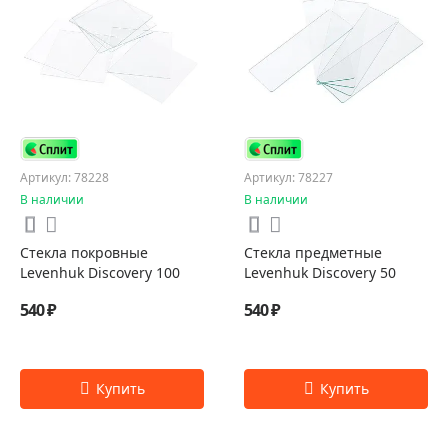
Артикул: 78228
Артикул: 78227
В наличии
В наличии
Стекла покровные
Стекла предметные
Levenhuk Discovery 100
Levenhuk Discovery 50
540 ₽
540 ₽