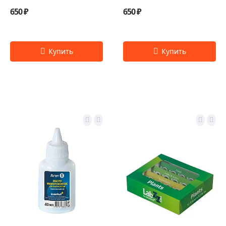
650 ₽
650 ₽