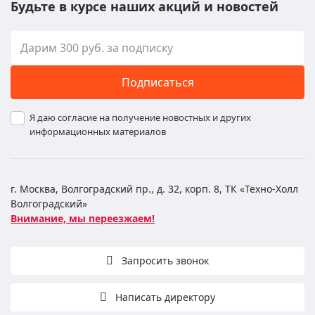
Будьте в курсе наших акций и новостей
Подписаться
Я даю согласие на получение новостных и других
информационных материалов
г. Москва, Волгоградский пр., д. 32, корп. 8, ТК «Техно-Холл
Волгоградский»
Внимание, мы переезжаем!
Запросить звонок
Написать директору