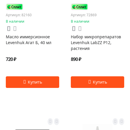
Артикул: 82160
Артикул: 72869
В наличии
В наличии
Масло иммерсионное
Набор микропрепаратов
Levenhuk Агат Б, 40 мл
Levenhuk LabZZ P12,
растения
720 ₽
890 ₽