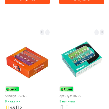
Артикул: 72868
Артикул: 78225
В наличии
В наличии
4.5
2