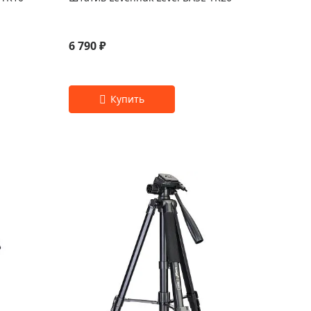
6 790 ₽