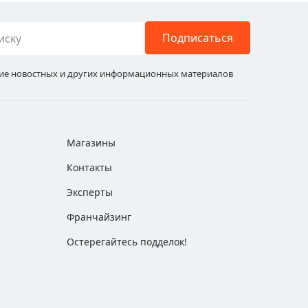
Подписаться
ние новостных и других информационных материалов
Магазины
Контакты
Эксперты
Франчайзинг
Остерегайтесь подделок!