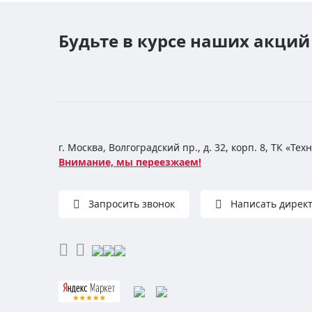
Будьте в курсе наших акций
г. Москва, Волгоградский пр., д. 32, корп. 8, ТК «Те
Внимание, мы переезжаем!
Запросить звонок
Написать дирек