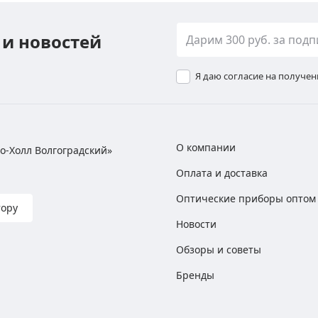
 и новостей
Я даю согласие на получе
О компании
хно-Холл Волгоградский»
Оплата и доставка
Оптические приборы оптом
тору
Новости
Обзоры и советы
Бренды