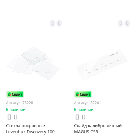
Артикул: 78228
Артикул: 82241
В наличии
В наличии
Стекла покровные
Слайд калибровочный
Levenhuk Discovery 100
MAGUS CS5