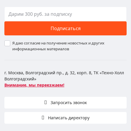
Подписаться
Я даю согласие на получение новостных и других
информационных материалов
г. Москва, Волгоградский пр., д. 32, корп. 8, ТК «Техно-Холл
Волгоградский»
Внимание, мы переезжаем!
Запросить звонок
Написать директору