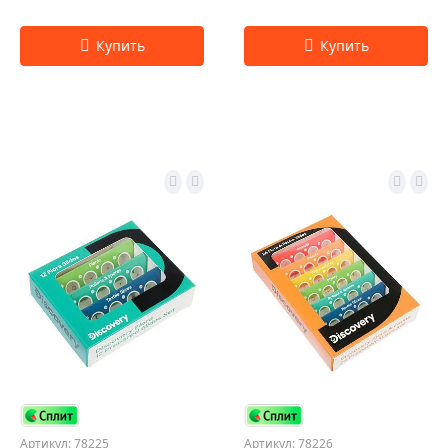
Артикул: 78225
Артикул: 78226