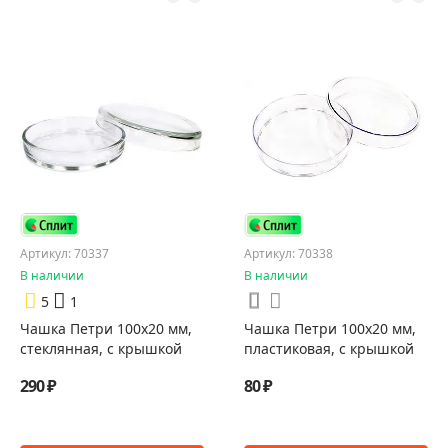
Артикул: 70337
Артикул: 70338
В наличии
В наличии
5
1
Чашка Петри 100х20 мм,
Чашка Петри 100x20 мм,
стеклянная, с крышкой
пластиковая, с крышкой
290 ₽
80 ₽