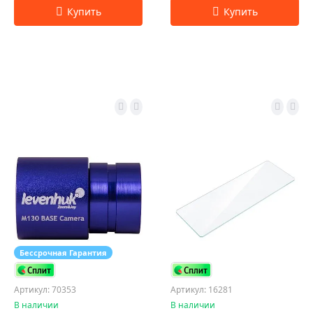
Бессрочная Гарантия
Артикул: 70353
Артикул: 16281
В наличии
В наличии