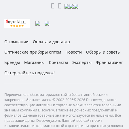
О компании
Оплата и доставка
Оптические приборы оптом
Новости
Обзоры и советы
Бренды
Магазины
Контакты
Эксперты
Франчайзинг
Остерегайтесь подделок!
Перепечатка любых материалов сайта без активной ссылки
запрещена! «Четыре глаза» © 2002-2026© 2026 Discovery, а также
соответствующие логотипы и торговые марки являются товарными
знаками компании Discovery, а также ее дочерних предприятий и
филиалов. Данные товарные знаки используются по лицензии. Все
права защищены. Discovery.com. Данный веб-сайт носит
исключительно информационный характер и ни при каких условиях