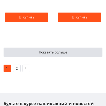
Показать больше
1
2
Будьте в курсе наших акций и новостей