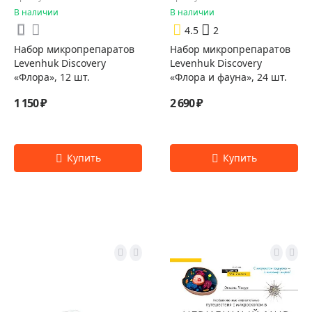
В наличии
В наличии
4.5
2
Набор микропрепаратов
Набор микропрепаратов
Levenhuk Discovery
Levenhuk Discovery
«Флора», 12 шт.
«Флора и фауна», 24 шт.
1 150 ₽
2 690 ₽