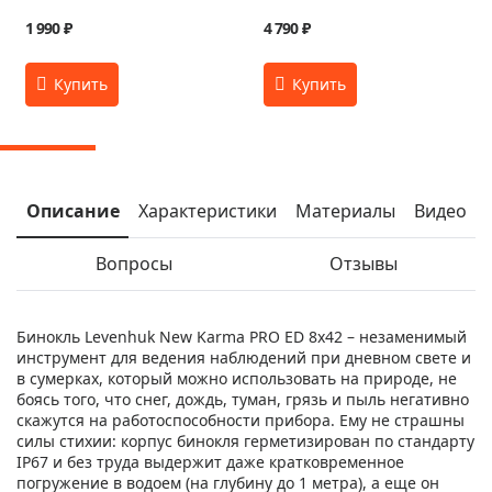
1 990 ₽
4 790 ₽
Описание
Характеристики
Материалы
Видео
Вопросы
Отзывы
Бинокль Levenhuk New Karma PRO ED 8x42 – незаменимый
инструмент для ведения наблюдений при дневном свете и
в сумерках, который можно использовать на природе, не
боясь того, что снег, дождь, туман, грязь и пыль негативно
скажутся на работоспособности прибора. Ему не страшны
силы стихии: корпус бинокля герметизирован по стандарту
IP67 и без труда выдержит даже кратковременное
погружение в водоем (на глубину до 1 метра), а еще он