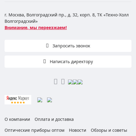
г. Москва, Волгоградский пр., д. 32, корп. 8, ТК «Техно-Холл
Волгоградский»
Внимание, мы переезжаем!
Запросить звонок
Написать директору
О компании
Оплата и доставка
Оптические приборы оптом
Новости
Обзоры и советы