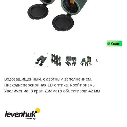
Водозащищенный, с азотным заполнением.
Низкодисперсионная ED-оптика. Roof-призмы.
Увеличение: 8 крат. Диаметр объективов: 42 мм