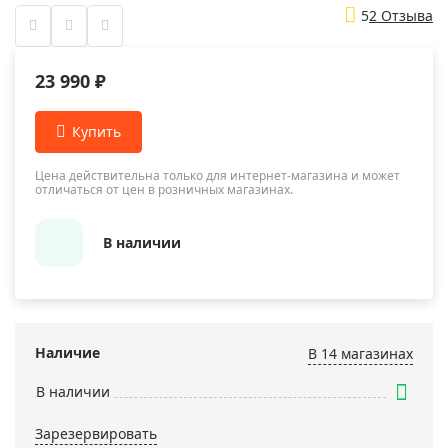
5
2 Отзыва
23 990 ₽
Цена действительна только для интернет-магазина и может
отличаться от цен в розничных магазинах.
В наличии
Наличие
В 14 магазинах
В наличии
Зарезервировать