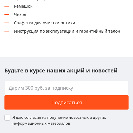
Ремешок
Чехол
Салфетка для очистки оптики
Инструкция по эксплуатации и гарантийный талон
Будьте в курсе наших акций и новостей
Подписаться
Я даю согласие на получение новостных и других
информационных материалов