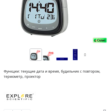
Функции: текущие дата и время, будильник с повтором,
термометр, проектор