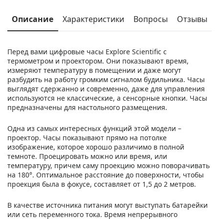
Описание
Характеристики
Вопросы
Отзывы
Перед вами цифровые часы Explore Scientific с
термометром и проектором. Они показывают время,
измеряют температуру в помещении и даже могут
разбудить на работу громким сигналом будильника. Часы
выглядят сдержанно и современно, даже для управления
используются не классические, а сенсорные кнопки. Часы
предназначены для настольного размещения.
Одна из самых интересных функций этой модели –
проектор. Часы показывают прямо на потолке
изображение, которое хорошо различимо в полной
темноте. Проецировать можно или время, или
температуру, причем саму проекцию можно поворачивать
на 180°. Оптимальное расстояние до поверхности, чтобы
проекция была в фокусе, составляет от 1,5 до 2 метров.
В качестве источника питания могут выступать батарейки
или сеть переменного тока. Время непрерывного