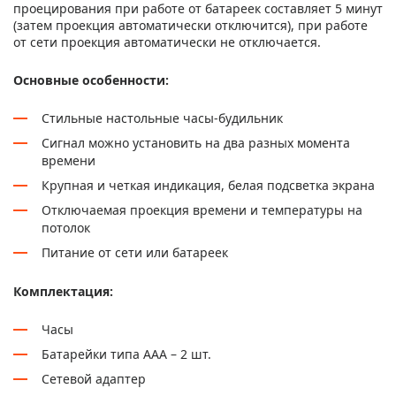
проецирования при работе от батареек составляет 5 минут
(затем проекция автоматически отключится), при работе
от сети проекция автоматически не отключается.
Основные особенности:
Стильные настольные часы-будильник
Сигнал можно установить на два разных момента
времени
Крупная и четкая индикация, белая подсветка экрана
Отключаемая проекция времени и температуры на
потолок
Питание от сети или батареек
Комплектация:
Часы
Батарейки типа ААА – 2 шт.
Сетевой адаптер