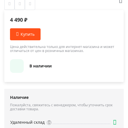
4 490 ₽
Цена действительна только для интернет-магазина и может
отличаться от цен в розничных магазинах.
В наличии
Наличие
Пожалуйста, свяжитесь с менеджером, чтобы уточнить срок
доставки товара.
Удаленный склад