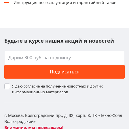
Инструкция по эксплуатации и гарантийный талон
Будьте в курсе наших акций и новостей
Подписаться
Я даю согласие на получение новостных и других
информационных материалов
г. Москва, Волгоградский пр., д. 32, корп. 8, ТК «Техно-Холл
Волгоградский»
Внимание, мы переезжаем!