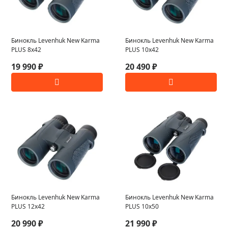
Бинокль Levenhuk New Karma
Бинокль Levenhuk New Karma
PLUS 8x42
PLUS 10x42
19 990 ₽
20 490 ₽
Бинокль Levenhuk New Karma
Бинокль Levenhuk New Karma
PLUS 12x42
PLUS 10x50
20 990 ₽
21 990 ₽