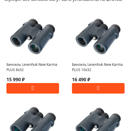
Бинокль Levenhuk New Karma
Бинокль Levenhuk New Karma
PLUS 8x32
PLUS 10x32
15 990 ₽
16 490 ₽