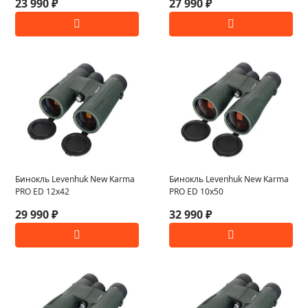
23 990 ₽
27 990 ₽
Бинокль Levenhuk New Karma
Бинокль Levenhuk New Karma
PRO ED 12x42
PRO ED 10x50
29 990 ₽
32 990 ₽