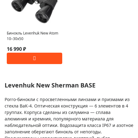
Бинокль Levenhuk New Atom
10–30x50
16 990 ₽
Levenhuk New Sherman BASE
Porro-бинокли с просветленными линзами и призмами из
стекла BaK-4. Оптическая конструкция — 6 элементов в 4
группах. Корпуса сделаны из силумина — сплава
алюминия и кремния, популярного материала для
наблюдательной оптики. Водозащита класса IP67 и азотное
заполнение оберегают бинокль от непогоды.