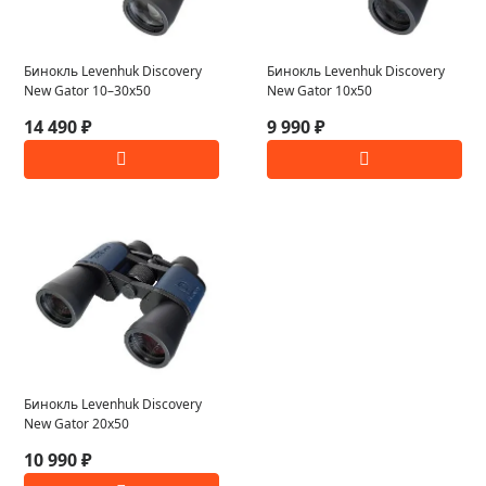
Бинокль Levenhuk Discovery
Бинокль Levenhuk Discovery
New Gator 10–30x50
New Gator 10x50
14 490 ₽
9 990 ₽
Бинокль Levenhuk Discovery
New Gator 20x50
10 990 ₽