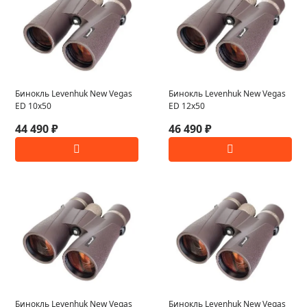
Бинокль Levenhuk New Vegas
Бинокль Levenhuk New Vegas
ED 10x50
ED 12x50
44 490 ₽
46 490 ₽
Бинокль Levenhuk New Vegas
Бинокль Levenhuk New Vegas