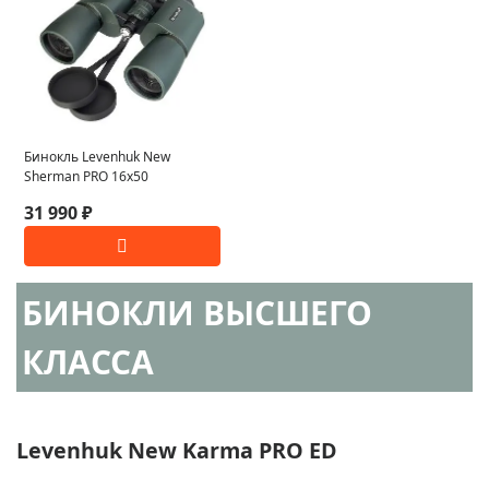
Бинокль Levenhuk New
Sherman PRO 16x50
31 990 ₽
БИНОКЛИ ВЫСШЕГО
КЛАССА
Levenhuk New Karma PRO ED