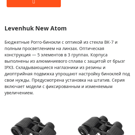
Levenhuk New Atom
Бюджетные Porro-бинокли с оптикой из стекла BК-7 и
полным просветлением на линзах. Оптическая
конструкция — 5 элементов в 3 группах. Корпуса
выполнены из алюминиевого сплава с защитой от брызг
IPX3. Складывающиеся наглазники из резины и
диоптрийная подвижка упрощают настройку биноклей под
свои нужды. Предусмотрена установка на штатив. Серия
включает модели с фиксированным и изменяемым
увеличением.