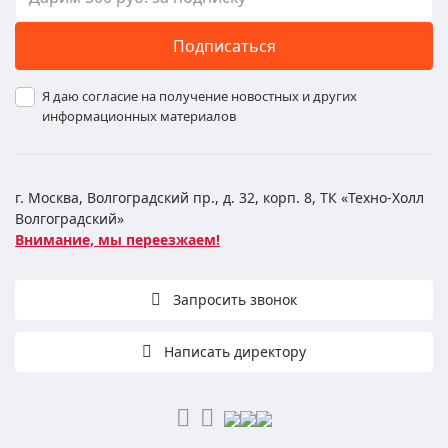
Подписаться
Я даю согласие на получение новостных и других
информационных материалов
г. Москва, Волгоградский пр., д. 32, корп. 8, ТК «Техно-Холл
Волгоградский»
Внимание, мы переезжаем!
Запросить звонок
Написать директору