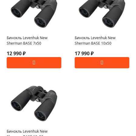
Бинокль Levenhuk New
Бинокль Levenhuk New
Sherman BASE 7x50
Sherman BASE 10x50
12 990 ₽
17 990 ₽
Бинокль Levenhuk New