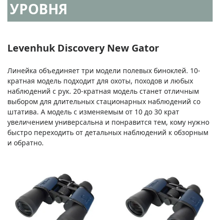
УРОВНЯ
Levenhuk Discovery New Gator
Линейка объединяет три модели полевых биноклей. 10-
кратная модель подходит для охоты, походов и любых
наблюдений с рук. 20-кратная модель станет отличным
выбором для длительных стационарных наблюдений со
штатива. А модель с изменяемым от 10 до 30 крат
увеличением универсальна и понравится тем, кому нужно
быстро переходить от детальных наблюдений к обзорным
и обратно.