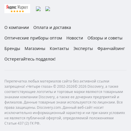
О компании
Оплата и доставка
Оптические приборы оптом
Новости
Обзоры и советы
Бренды
Магазины
Контакты
Эксперты
Франчайзинг
Остерегайтесь подделок!
Перепечатка любых материалов сайта без активной ссылки
запрещена! «Четыре глаза» © 2002-2026© 2026 Discovery, а также
соответствующие логотипы и торговые марки являются товарными
знаками компании Discovery, а также ее дочерних предприятий и
филиалов. Данные товарные знаки используются по лицензии. Все
права защищены. Discovery.com. Данный веб-сайт носит
исключительно информационный характер и ни при каких условиях
не является публичной офертой, определяемой положениями
Статьи 437 (2) ГК РФ.