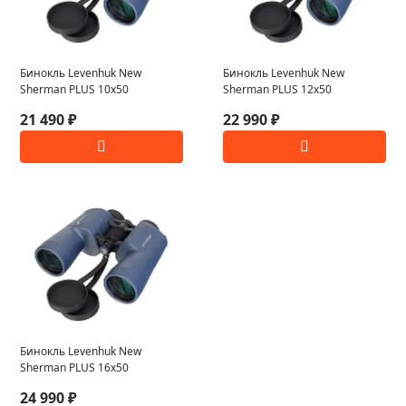
Бинокль Levenhuk New
Бинокль Levenhuk New
Sherman PLUS 10x50
Sherman PLUS 12x50
21 490 ₽
22 990 ₽
Бинокль Levenhuk New
Sherman PLUS 16x50
24 990 ₽