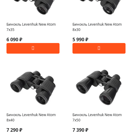
Бинокль Levenhuk New Atom
Бинокль Levenhuk New Atom
7x35
8x30
6 090 ₽
5 990 ₽
Бинокль Levenhuk New Atom
Бинокль Levenhuk New Atom
8x40
7x50
7 290 ₽
7 390 ₽