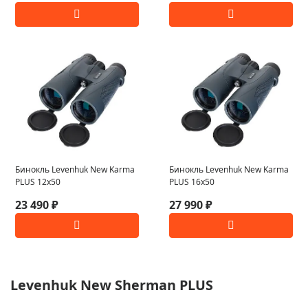
Бинокль Levenhuk New Karma
Бинокль Levenhuk New Karma
PLUS 12x50
PLUS 16x50
23 490 ₽
27 990 ₽
Levenhuk New Sherman PLUS