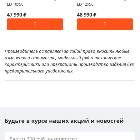
ED 10x56
ED 12x56
47 990 ₽
48 990 ₽
Производитель оставляет за собой право вносить любые
изменения в стоимость, модельный ряд и технические
характеристики или прекращать производство изделия без
предварительного уведомления.
Будьте в курсе наших акций и новостей