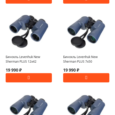
Бинокль Levenhuk New
Бинокль Levenhuk New
Sherman PLUS 12x42
Sherman PLUS 7x50
19 990 ₽
19 990 ₽