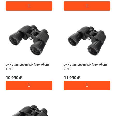
Бинокль Levenhuk New Atom
Бинокль Levenhuk New Atom
10x50
20x50
10 990 ₽
11 990 ₽