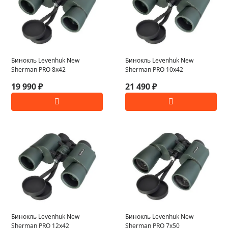
Бинокль Levenhuk New
Бинокль Levenhuk New
Sherman PRO 8x42
Sherman PRO 10x42
19 990 ₽
21 490 ₽
Бинокль Levenhuk New
Бинокль Levenhuk New
Sherman PRO 12x42
Sherman PRO 7x50