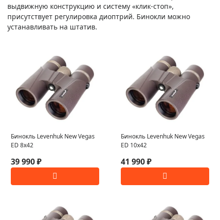
выдвижную конструкцию и систему «клик-стоп»,
присутствует регулировка диоптрий. Бинокли можно
устанавливать на штатив.
Бинокль Levenhuk New Vegas
Бинокль Levenhuk New Vegas
ED 8x42
ED 10x42
39 990 ₽
41 990 ₽