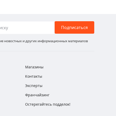
Подписаться
ние новостных и других информационных материалов
Магазины
Контакты
Эксперты
Франчайзинг
Остерегайтесь подделок!