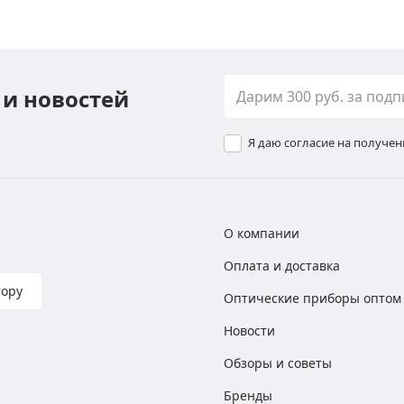
 и новостей
Я даю согласие на получе
О компании
Оплата и доставка
тору
Оптические приборы оптом
Новости
Обзоры и советы
Бренды