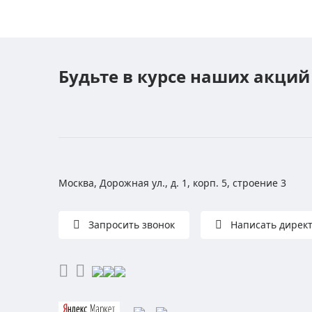
Будьте в курсе наших акций
Москва, Дорожная ул., д. 1, корп. 5, строение 3
Запросить звонок
Написать дирек