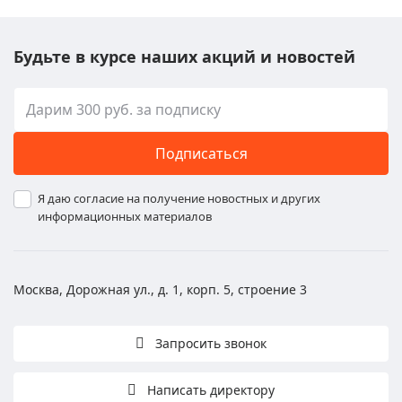
Будьте в курсе наших акций и новостей
Подписаться
Я даю согласие на получение новостных и других
информационных материалов
Москва, Дорожная ул., д. 1, корп. 5, строение 3
Запросить звонок
Написать директору