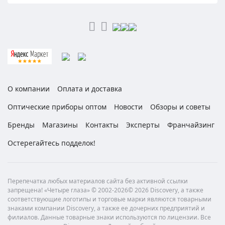
О компании
Оплата и доставка
Оптические приборы оптом
Новости
Обзоры и советы
Бренды
Магазины
Контакты
Эксперты
Франчайзинг
Остерегайтесь подделок!
Перепечатка любых материалов сайта без активной ссылки
запрещена! «Четыре глаза» © 2002-2026© 2026 Discovery, а также
соответствующие логотипы и торговые марки являются товарными
знаками компании Discovery, а также ее дочерних предприятий и
филиалов. Данные товарные знаки используются по лицензии. Все