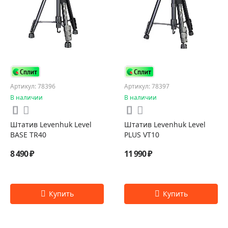
Артикул: 78396
Артикул: 78397
В наличии
В наличии
Штатив Levenhuk Level
Штатив Levenhuk Level
BASE TR40
PLUS VT10
8 490 ₽
11 990 ₽