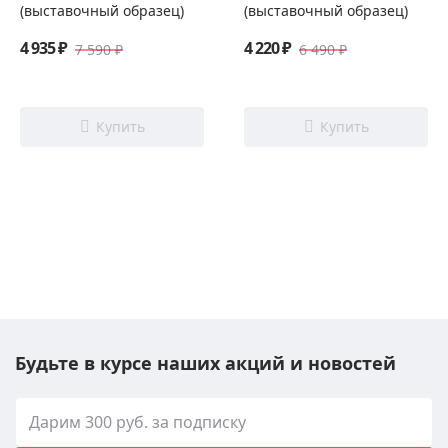
(выставочный образец)
(выставочный образец)
4 935 ₽
4 220 ₽
7 590 ₽
6 490 ₽
Будьте в курсе наших акций и новостей