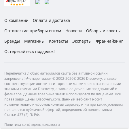
О компании
Оплата и доставка
Оптические приборы оптом
Новости
Обзоры и советы
Бренды
Магазины
Контакты
Эксперты
Франчайзинг
Остерегайтесь подделок!
Перепечатка любых материалов сайта без активной ссылки
запрещена! «Четыре глаза» © 2002-2026© 2026 Discovery, а также
соответствующие логотипы и торговые марки являются товарными
знаками компании Discovery, а также ее дочерних предприятий и
филиалов. Данные товарные знаки используются по лицензии. Все
права защищены. Discovery.com. Данный веб-сайт носит
исключительно информационный характер и ни при каких условиях
не является публичной офертой, определяемой положениями
Статьи 437 (2) ГК РФ.
Политика конфиденциальности