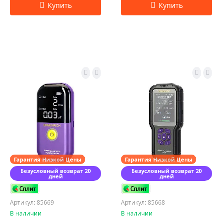
Гарантия Низкой Цены
Гарантия Низкой Цены
Безусловный возврат 20
Безусловный возврат 20
дней
дней
Артикул: 85669
Артикул: 85668
В наличии
В наличии