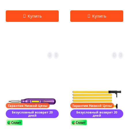
Гарантия Низкой Цены
Гарантия Низкой Цены
Безусловный возврат 20
Безусловный возврат 20
дней
дней