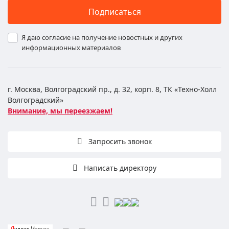
Подписаться
Я даю согласие на получение новостных и других
информационных материалов
г. Москва, Волгоградский пр., д. 32, корп. 8, ТК «Техно-Холл
Волгоградский»
Внимание, мы переезжаем!
Запросить звонок
Написать директору