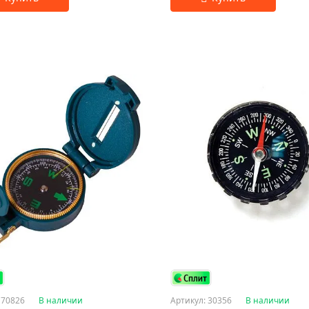
 70826
В наличии
Артикул: 30356
В наличии