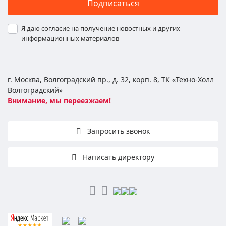
Подписаться
Я даю согласие на получение новостных и других
информационных материалов
г. Москва, Волгоградский пр., д. 32, корп. 8, ТК «Техно-Холл
Волгоградский»
Внимание, мы переезжаем!
Запросить звонок
Написать директору