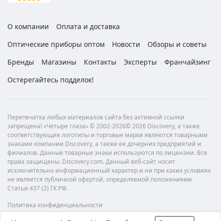
О компании
Оплата и доставка
Оптические приборы оптом
Новости
Обзоры и советы
Бренды
Магазины
Контакты
Эксперты
Франчайзинг
Остерегайтесь подделок!
Перепечатка любых материалов сайта без активной ссылки
запрещена! «Четыре глаза» © 2002-2026© 2026 Discovery, а также
соответствующие логотипы и торговые марки являются товарными
знаками компании Discovery, а также ее дочерних предприятий и
филиалов. Данные товарные знаки используются по лицензии. Все
права защищены. Discovery.com. Данный веб-сайт носит
исключительно информационный характер и ни при каких условиях
не является публичной офертой, определяемой положениями
Статьи 437 (2) ГК РФ.
Политика конфиденциальности