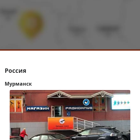
Россия
Мурманск