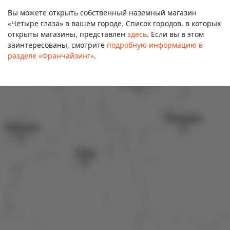
Вы можете открыть собственный наземный магазин
«Четыре глаза» в вашем городе. Список городов, в которых
открыты магазины, представлен
здесь
. Если вы в этом
заинтересованы, смотрите
подробную информацию в
разделе «Франчайзинг»
.