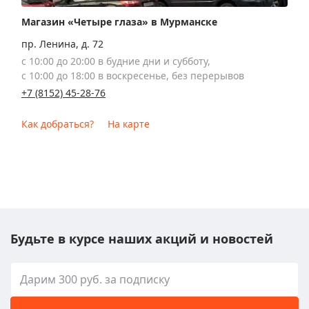
Магазин «Четыре глаза» в Мурманске
пр. Ленина, д. 72
с 10:00 до 20:00 в будние дни и субботу,
с 10:00 до 18:00 в воскресенье, без перерывов
+7 (8152) 45-28-76
Как добраться?
На карте
Будьте в курсе наших акций и новостей