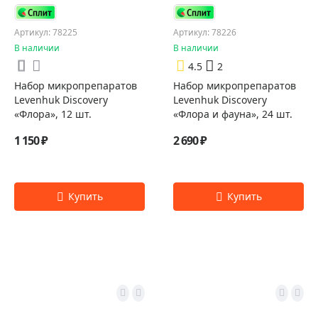
Артикул: 78225
Артикул: 78226
В наличии
В наличии
4.5
2
Набор микропрепаратов
Набор микропрепаратов
Levenhuk Discovery
Levenhuk Discovery
«Флора», 12 шт.
«Флора и фауна», 24 шт.
1 150 ₽
2 690 ₽