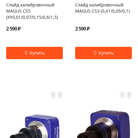
Слайд калибровочный
Слайд калибровочный
MAGUS CS5
MAGUS CS3 (0,01/0,05/0,1)
(XY0,01/0,07/0,15/0,6/1,5)
2 590 ₽
2 590 ₽