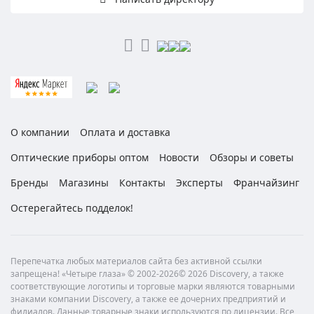
О компании
Оплата и доставка
Оптические приборы оптом
Новости
Обзоры и советы
Бренды
Магазины
Контакты
Эксперты
Франчайзинг
Остерегайтесь подделок!
Перепечатка любых материалов сайта без активной ссылки
запрещена! «Четыре глаза» © 2002-2026© 2026 Discovery, а также
соответствующие логотипы и торговые марки являются товарными
знаками компании Discovery, а также ее дочерних предприятий и
филиалов. Данные товарные знаки используются по лицензии. Все