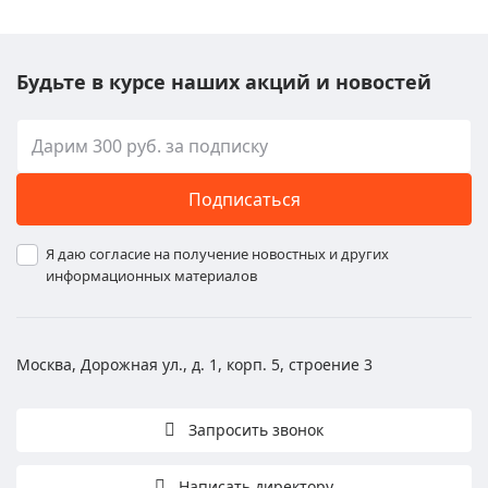
Будьте в курсе наших акций и новостей
Подписаться
Я даю согласие на получение новостных и других
информационных материалов
Москва, Дорожная ул., д. 1, корп. 5, строение 3
Запросить звонок
Написать директору