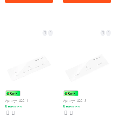
Артикул: 82241
Артикул: 82242
В наличии
В наличии