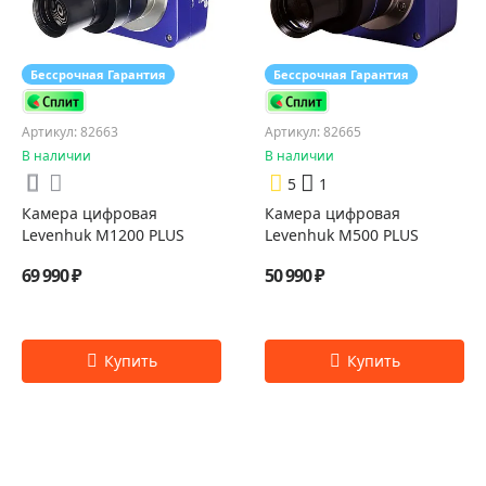
Бессрочная Гарантия
Бессрочная Гарантия
Артикул: 82663
Артикул: 82665
В наличии
В наличии
5
1
Камера цифровая
Камера цифровая
Levenhuk M1200 PLUS
Levenhuk M500 PLUS
69 990 ₽
50 990 ₽