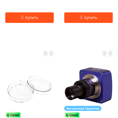
Бессрочная Гарантия