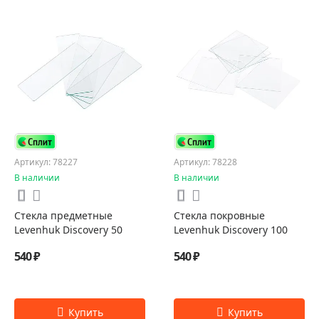
Артикул: 78227
Артикул: 78228
В наличии
В наличии
Стекла предметные
Стекла покровные
Levenhuk Discovery 50
Levenhuk Discovery 100
540 ₽
540 ₽