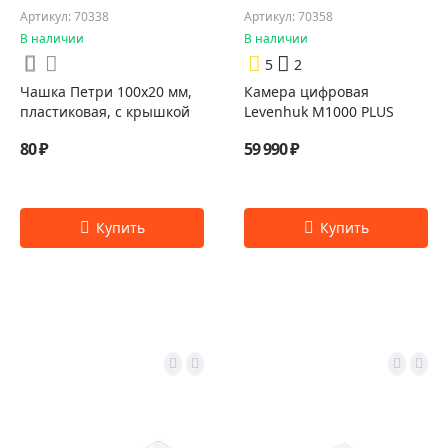
Артикул: 70338
Артикул: 70358
В наличии
В наличии
5
2
Чашка Петри 100x20 мм,
Камера цифровая
пластиковая, с крышкой
Levenhuk M1000 PLUS
80 ₽
59 990 ₽