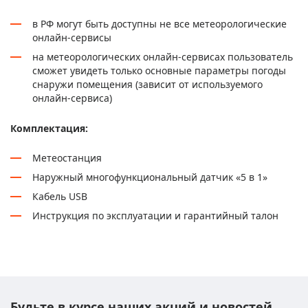
в РФ могут быть доступны не все метеорологические
онлайн-сервисы
на метеорологических онлайн-сервисах пользователь
сможет увидеть только основные параметры погоды
снаружи помещения (зависит от используемого
онлайн-сервиса)
Комплектация:
Метеостанция
Наружный многофункциональный датчик «5 в 1»
Кабель USB
Инструкция по эксплуатации и гарантийный талон
Будьте в курсе наших акций и новостей