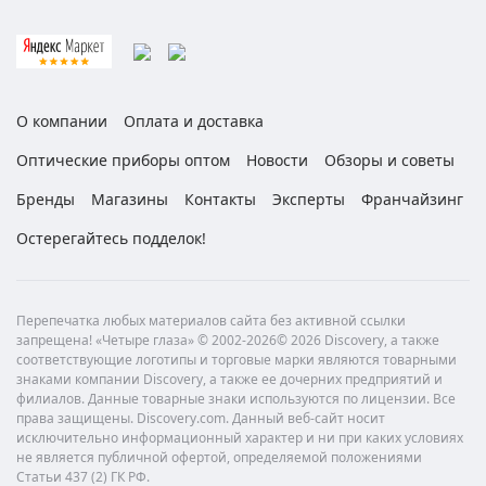
О компании
Оплата и доставка
Оптические приборы оптом
Новости
Обзоры и советы
Бренды
Магазины
Контакты
Эксперты
Франчайзинг
Остерегайтесь подделок!
Перепечатка любых материалов сайта без активной ссылки
запрещена! «Четыре глаза» © 2002-2026© 2026 Discovery, а также
соответствующие логотипы и торговые марки являются товарными
знаками компании Discovery, а также ее дочерних предприятий и
филиалов. Данные товарные знаки используются по лицензии. Все
права защищены. Discovery.com. Данный веб-сайт носит
исключительно информационный характер и ни при каких условиях
не является публичной офертой, определяемой положениями
Статьи 437 (2) ГК РФ.