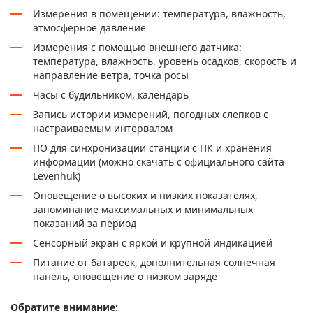
Измерения в помещении: температура, влажность,
атмосферное давление
Измерения с помощью внешнего датчика:
температура, влажность, уровень осадков, скорость и
направление ветра, точка росы
Часы с будильником, календарь
Запись истории измерений, погодных слепков с
настраиваемым интервалом
ПО для синхронизации станции с ПК и хранения
информации (можно скачать с официального сайта
Levenhuk)
Оповещение о высоких и низких показателях,
запоминание максимальных и минимальных
показаний за период
Сенсорный экран с яркой и крупной индикацией
Питание от батареек, дополнительная солнечная
панель, оповещение о низком заряде
Обратите внимание: