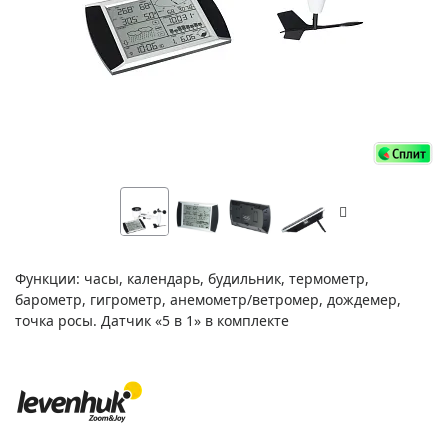
Функции: часы, календарь, будильник, термометр,
барометр, гигрометр, анемометр/ветромер, дождемер,
точка росы. Датчик «5 в 1» в комплекте