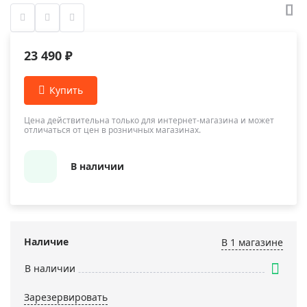
23 490 ₽
Цена действительна только для интернет-магазина и может
отличаться от цен в розничных магазинах.
В наличии
Наличие
В 1 магазинe
В наличии
Зарезервировать