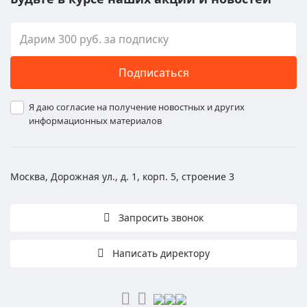
Подписаться
Я даю согласие на получение новостных и других
информационных материалов
Москва, Дорожная ул., д. 1, корп. 5, строение 3
Запросить звонок
Написать директору