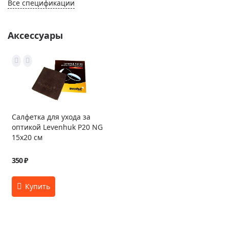
Все спецификации
Аксессуары
Салфетка для ухода за
оптикой Levenhuk P20 NG
15x20 см
350 ₽