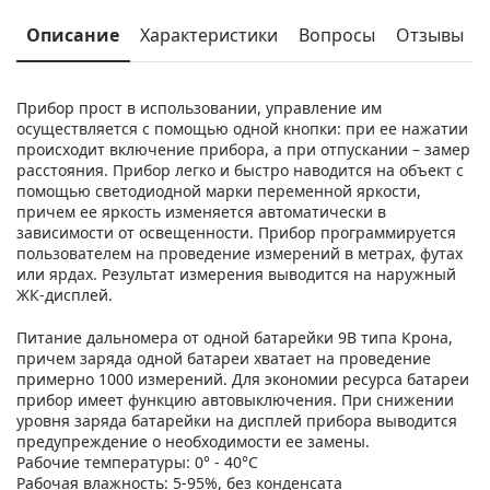
Описание
Характеристики
Вопросы
Отзывы
Прибор прост в использовании, управление им
осуществляется с помощью одной кнопки: при ее нажатии
происходит включение прибора, а при отпускании – замер
расстояния. Прибор легко и быстро наводится на объект с
помощью светодиодной марки переменной яркости,
причем ее яркость изменяется автоматически в
зависимости от освещенности. Прибор программируется
пользователем на проведение измерений в метрах, футах
или ярдах. Результат измерения выводится на наружный
ЖК-дисплей.
Питание дальномера от одной батарейки 9В типа Крона,
причем заряда одной батареи хватает на проведение
примерно 1000 измерений. Для экономии ресурса батареи
прибор имеет функцию автовыключения. При снижении
уровня заряда батарейки на дисплей прибора выводится
предупреждение о необходимости ее замены.
Рабочие температуры: 0° - 40°C
Рабочая влажность: 5-95%, без конденсата