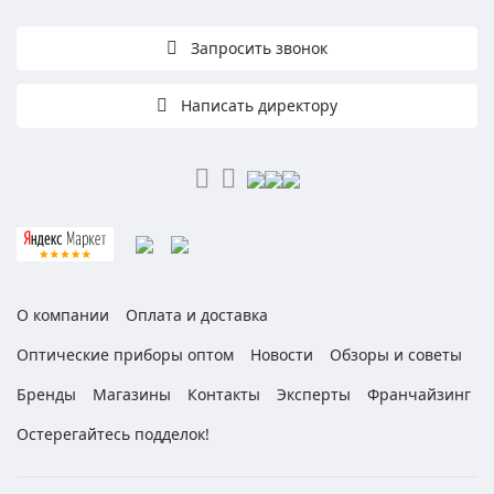
Запросить звонок
Написать директору
О компании
Оплата и доставка
Оптические приборы оптом
Новости
Обзоры и советы
Бренды
Магазины
Контакты
Эксперты
Франчайзинг
Остерегайтесь подделок!