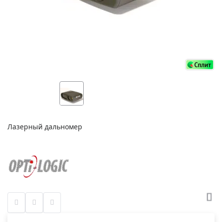
Лазерный дальномер