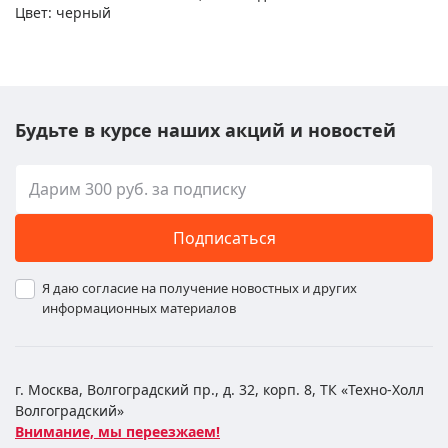
Цвет: черный
Будьте в курсе наших акций и новостей
Подписаться
Я даю согласие на получение новостных и других
информационных материалов
г. Москва, Волгоградский пр., д. 32, корп. 8, ТК «Техно-Холл
Волгоградский»
Внимание, мы переезжаем!