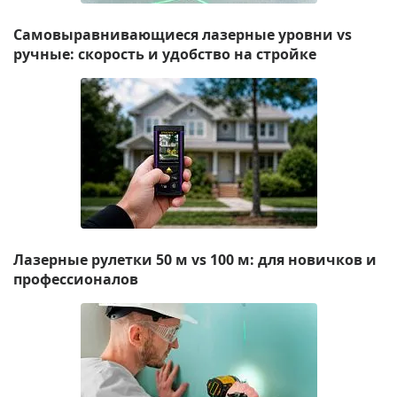
Самовыравнивающиеся лазерные уровни vs
ручные: скорость и удобство на стройке
Лазерные рулетки 50 м vs 100 м: для новичков и
профессионалов