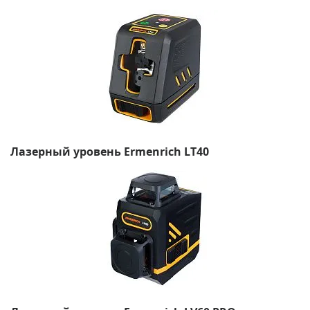
Лазерный уровень Ermenrich LT40