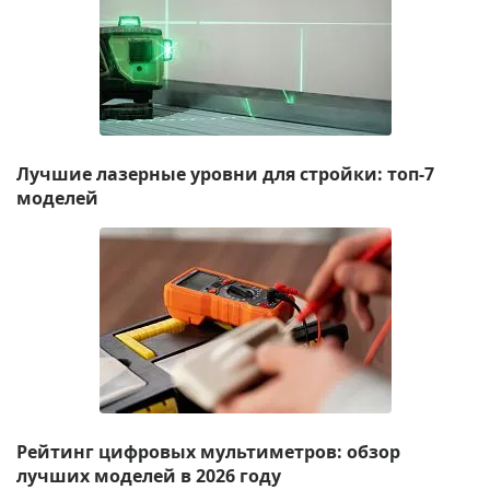
Лучшие лазерные уровни для стройки: топ-7
моделей
Рейтинг цифровых мультиметров: обзор
лучших моделей в 2026 году