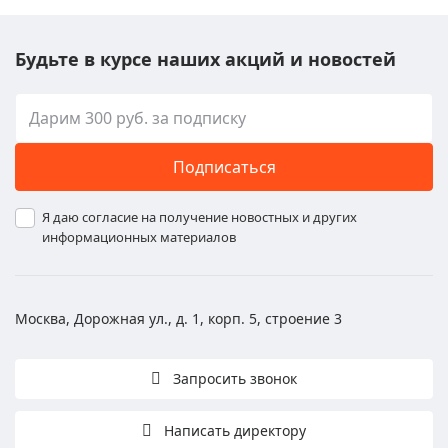
Будьте в курсе наших акций и новостей
Подписаться
Я даю согласие на получение новостных и других
информационных материалов
Москва, Дорожная ул., д. 1, корп. 5, строение 3
Запросить звонок
Написать директору