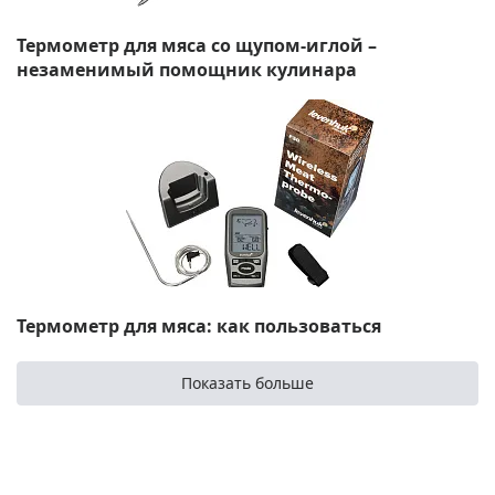
Термометр для мяса со щупом-иглой –
незаменимый помощник кулинара
Термометр для мяса: как пользоваться
Показать больше