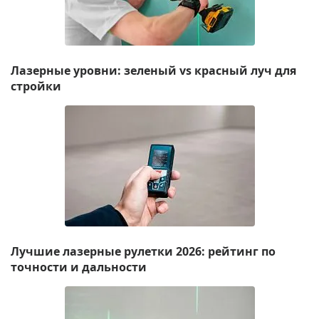
Лазерные уровни: зеленый vs красный луч для
стройки
Лучшие лазерные рулетки 2026: рейтинг по
точности и дальности