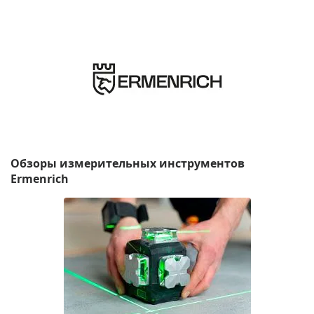
Обзоры измерительных инструментов
Ermenrich