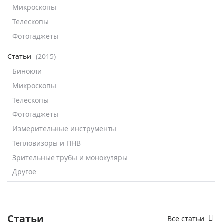
Микроскопы
Телескопы
Фотогаджеты
Статьи
(2015)
Бинокли
Микроскопы
Телескопы
Фотогаджеты
Измерительные инструменты
Тепловизоры и ПНВ
Зрительные трубы и монокуляры
Другое
Статьи
Все статьи