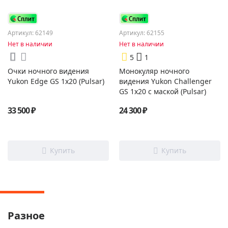
Артикул: 62149
Артикул: 62155
Нет в наличии
Нет в наличии
5
1
Очки ночного видения
Монокуляр ночного
Yukon Edge GS 1х20 (Pulsar)
видения Yukon Challenger
GS 1x20 с маской (Pulsar)
33 500 ₽
24 300 ₽
Разное