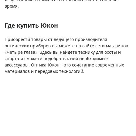
время.
Где купить Юкон
Приобрести товары от ведущего производителя
оптических приборов вы можете на сайте сети магазинов
«Четыре глаза». Здесь вы найдете технику для охоты и
спорта и сможете подобрать к ней необходимые
аксессуары. Оптика Юкон – это сочетание современных
материалов и передовых технологий.