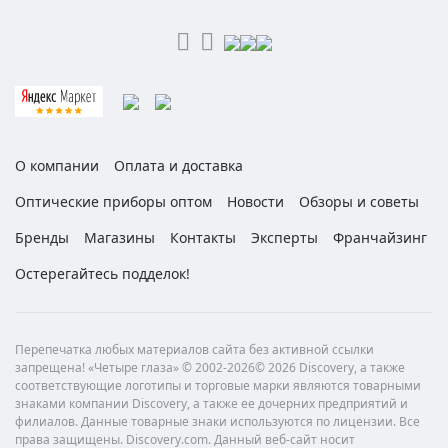
О компании
Оплата и доставка
Оптические приборы оптом
Новости
Обзоры и советы
Бренды
Магазины
Контакты
Эксперты
Франчайзинг
Остерегайтесь подделок!
Перепечатка любых материалов сайта без активной ссылки
запрещена! «Четыре глаза» © 2002-2026© 2026 Discovery, а также
соответствующие логотипы и торговые марки являются товарными
знаками компании Discovery, а также ее дочерних предприятий и
филиалов. Данные товарные знаки используются по лицензии. Все
права защищены. Discovery.com. Данный веб-сайт носит