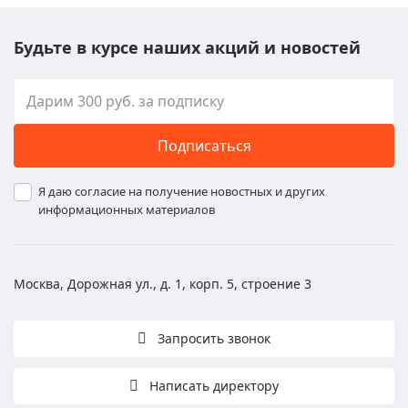
Будьте в курсе наших акций и новостей
Подписаться
Я даю согласие на получение новостных и других
информационных материалов
Москва, Дорожная ул., д. 1, корп. 5, строение 3
Запросить звонок
Написать директору