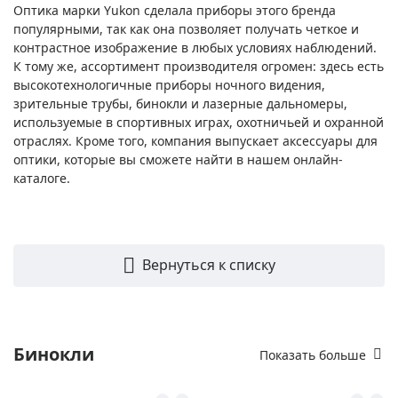
Оптика марки Yukon сделала приборы этого бренда
популярными, так как она позволяет получать четкое и
контрастное изображение в любых условиях наблюдений.
К тому же, ассортимент производителя огромен: здесь есть
высокотехнологичные приборы ночного видения,
зрительные трубы, бинокли и лазерные дальномеры,
используемые в спортивных играх, охотничьей и охранной
отраслях. Кроме того, компания выпускает аксессуары для
оптики, которые вы сможете найти в нашем онлайн-
каталоге.
Вернуться к списку
Бинокли
Показать больше