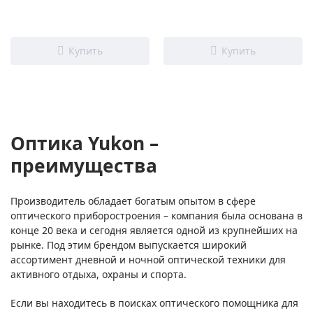
Оптика Yukon –
преимущества
Производитель обладает богатым опытом в сфере
оптического приборостроения – компания была основана в
конце 20 века и сегодня является одной из крупнейших на
рынке. Под этим брендом выпускается широкий
ассортимент дневной и ночной оптической техники для
активного отдыха, охраны и спорта.
Если вы находитесь в поисках оптического помощника для