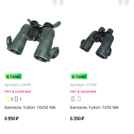
Артикул: 03699
Артикул: 03704
Нет в наличии
Нет в наличии
5
1
Бинокль Yukon 10x50 WA
Бинокль Yukon 7x50 WA
6 950 ₽
6 350 ₽