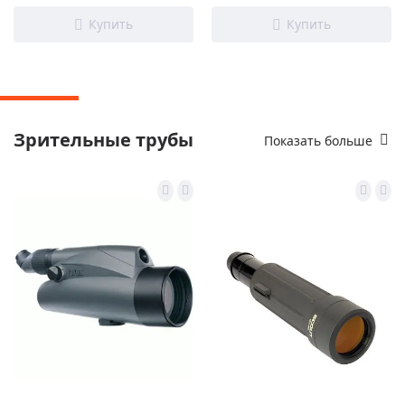
Зрительные трубы
Показать больше