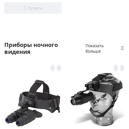
Приборы ночного
Показать
видения
больше