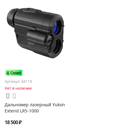
Артикул: 68118
Нет в наличии
Дальномер лазерный Yukon
Extend LRS-1000
18 500 ₽