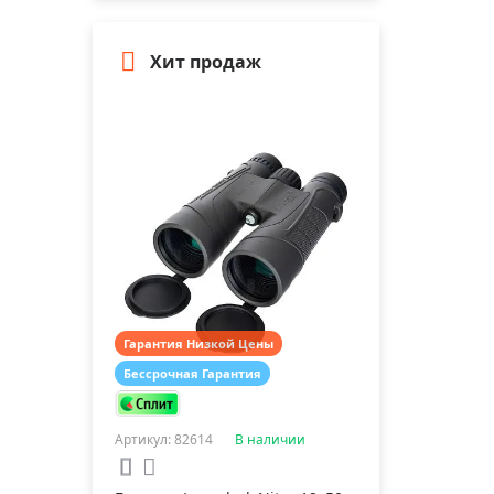
Хит продаж
Гарантия Низкой Цены
Бессрочная Гарантия
Артикул: 82614
В наличии