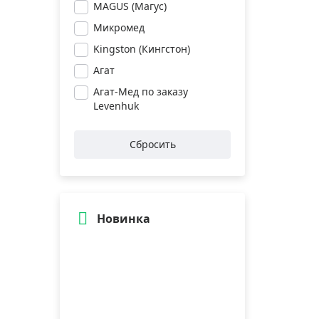
MAGUS (Магус)
Микромед
Kingston (Кингстон)
Агат
Агат-Мед по заказу
Levenhuk
Сбросить
Новинка