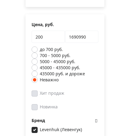
Цена, руб.
до 700 руб.
700 - 5000 руб.
5000 - 45000 руб.
45000 - 435000 руб.
435000 руб. и дороже
Неважно
Хит продаж
Новинка
Бренд
Levenhuk (Левенгук)