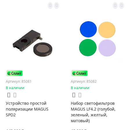
Артикул: 85081
Артикул: 85082
В наличии
В наличии
Устройство простой
Набор светофильтров
поляризации MAGUS
MAGUS LF4.2 (голубой,
SPD2
зеленый, желтый,
матовый)