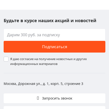
Будьте в курсе наших акций и новостей
Подписаться
Я даю согласие на получение новостных и других
информационных материалов
Москва, Дорожная ул., д. 1, корп. 5, строение 3
Запросить звонок