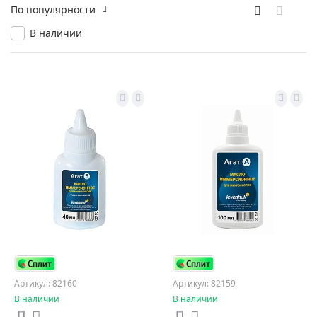
По популярности
В наличии
Артикул: 82160
Артикул: 82159
В наличии
В наличии