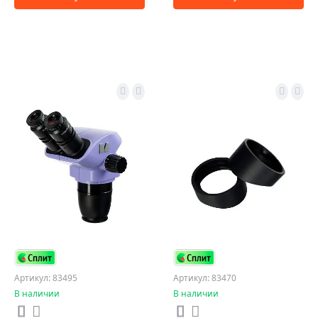
Артикул: 83495
Артикул: 83470
В наличии
В наличии