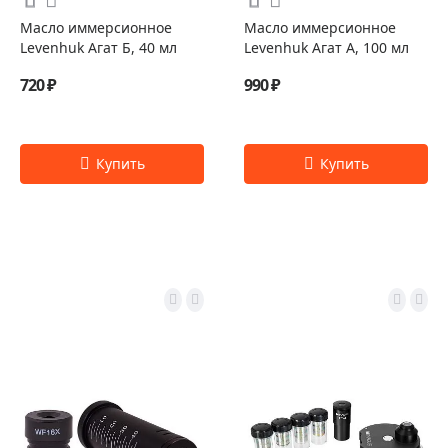
Масло иммерсионное
Масло иммерсионное
Levenhuk Агат Б, 40 мл
Levenhuk Агат А, 100 мл
720 ₽
990 ₽