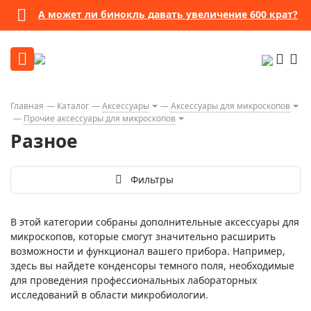
А может ли бинокль давать увеличение 600 крат?
Главная
Каталог
Аксессуары
Аксессуары для микроскопов
Прочие аксессуары для микроскопов
Разное
Фильтры
В этой категории собраны дополнительные аксессуары для
микроскопов, которые смогут значительно расширить
возможности и функционал вашего прибора. Например,
здесь вы найдете конденсоры темного поля, необходимые
для проведения профессиональных лабораторных
исследований в области микробиологии.