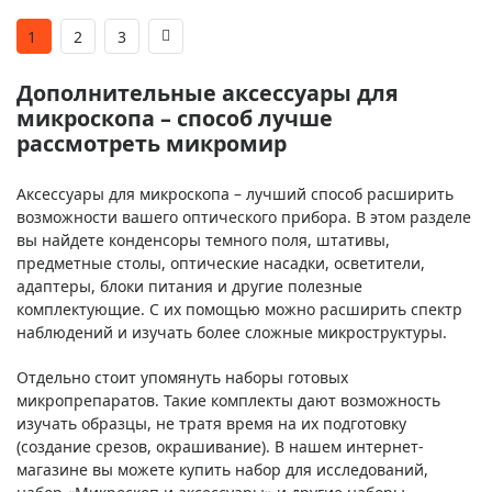
1
2
3
Дополнительные аксессуары для
микроскопа – способ лучше
рассмотреть микромир
Аксессуары для микроскопа – лучший способ расширить
возможности вашего оптического прибора. В этом разделе
вы найдете конденсоры темного поля, штативы,
предметные столы, оптические насадки, осветители,
адаптеры, блоки питания и другие полезные
комплектующие. С их помощью можно расширить спектр
наблюдений и изучать более сложные микроструктуры.
Отдельно стоит упомянуть наборы готовых
микропрепаратов. Такие комплекты дают возможность
изучать образцы, не тратя время на их подготовку
(создание срезов, окрашивание). В нашем интернет-
магазине вы можете купить набор для исследований,