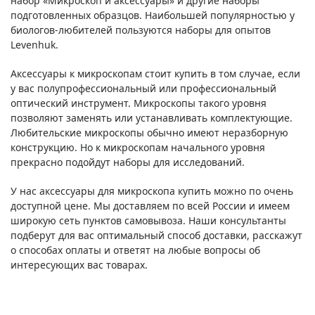
набор «Микроскоп и аксессуары» и другие наборы
подготовленных образцов. Наибольшей популярностью у
биологов-любителей пользуются наборы для опытов
Levenhuk.
Аксессуары к микроскопам стоит купить в том случае, если
у вас полупрофессиональный или профессиональный
оптический инструмент. Микроскопы такого уровня
позволяют заменять или устанавливать комплектующие.
Любительские микроскопы обычно имеют неразборную
конструкцию. Но к микроскопам начального уровня
прекрасно подойдут наборы для исследований.
У нас аксессуары для микроскопа купить можно по очень
доступной цене. Мы доставляем по всей России и имеем
широкую сеть пунктов самовывоза. Наши консультанты
подберут для вас оптимальный способ доставки, расскажут
о способах оплаты и ответят на любые вопросы об
интересующих вас товарах.