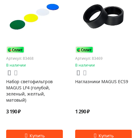
Артикул: 83468
Артикул: 83469
В наличии
В наличии
Набор светофильтров
Наглазники MAGUS ECS9
MAGUS LF4 (голубой,
зеленый, желтый,
матовый)
3 190 ₽
1 290 ₽