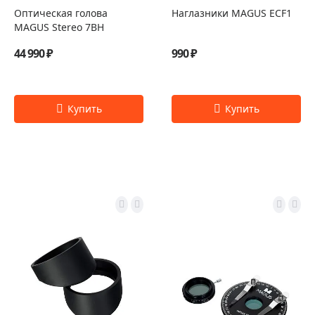
Оптическая голова
Наглазники MAGUS ECF1
MAGUS Stereo 7BH
44 990 ₽
990 ₽