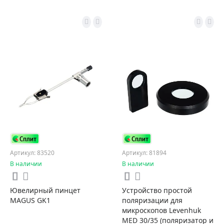
Артикул: 83520
Артикул: 81894
В наличии
В наличии
Ювелирный пинцет
Устройство простой
MAGUS GK1
поляризации для
микроскопов Levenhuk
MED 30/35 (поляризатор и