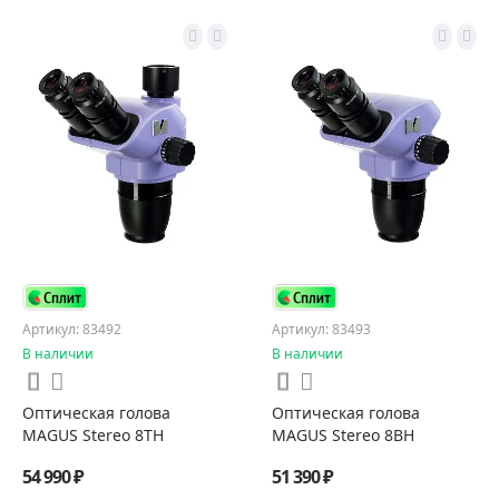
Артикул: 83492
Артикул: 83493
В наличии
В наличии
Оптическая голова
Оптическая голова
MAGUS Stereo 8TH
MAGUS Stereo 8BH
54 990 ₽
51 390 ₽