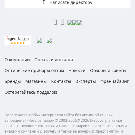
Написать директору
О компании
Оплата и доставка
Оптические приборы оптом
Новости
Обзоры и советы
Бренды
Магазины
Контакты
Эксперты
Франчайзинг
Остерегайтесь подделок!
Перепечатка любых материалов сайта без активной ссылки
запрещена! «Четыре глаза» © 2002-2026© 2026 Discovery, а также
соответствующие логотипы и торговые марки являются товарными
знаками компании Discovery, а также ее дочерних предприятий и