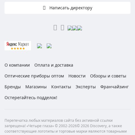
Написать директору
О компании
Оплата и доставка
Оптические приборы оптом
Новости
Обзоры и советы
Бренды
Магазины
Контакты
Эксперты
Франчайзинг
Остерегайтесь подделок!
Перепечатка любых материалов сайта без активной ссылки
запрещена! «Четыре глаза» © 2002-2026© 2026 Discovery, а также
соответствующие логотипы и торговые марки являются товарными